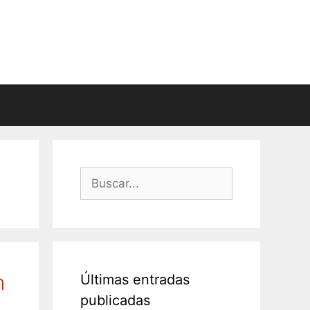
Buscar:
n
Últimas entradas
publicadas