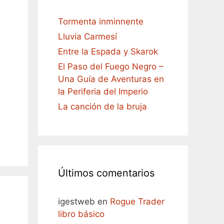
Tormenta inminnente
Lluvia Carmesí
Entre la Espada y Skarok
El Paso del Fuego Negro –
Una Guía de Aventuras en
la Periferia del Imperio
La canción de la bruja
Últimos comentarios
igestweb
en
Rogue Trader
libro básico