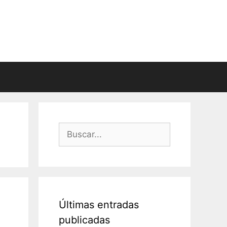
Buscar:
Últimas entradas
publicadas