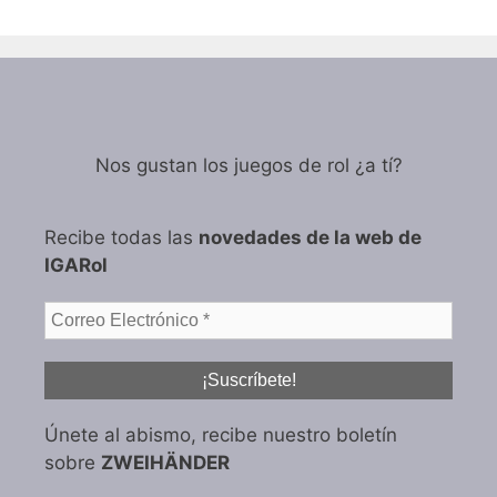
Nos gustan los juegos de rol ¿a tí?
Recibe todas las
novedades de la web de
IGARol
Únete al abismo, recibe nuestro boletín
sobre
ZWEIHÄNDER