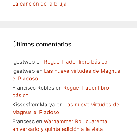
La canción de la bruja
Últimos comentarios
igestweb
en
Rogue Trader libro básico
igestweb
en
Las nueve virtudes de Magnus
el Piadoso
Francisco Robles
en
Rogue Trader libro
básico
KissesfromMarya
en
Las nueve virtudes de
Magnus el Piadoso
Francesc
en
Warhammer Rol, cuarenta
aniversario y quinta edición a la vista