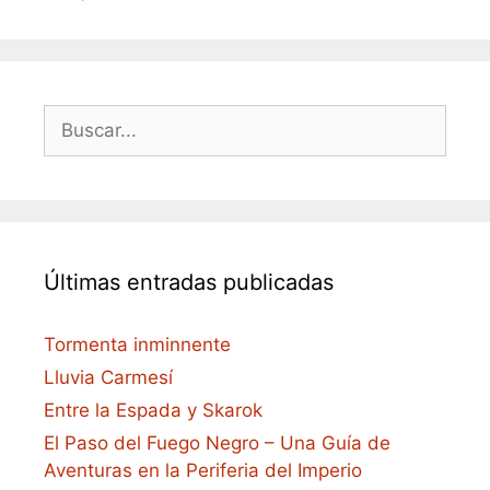
Buscar:
Últimas entradas publicadas
Tormenta inminnente
Lluvia Carmesí
Entre la Espada y Skarok
El Paso del Fuego Negro – Una Guía de
Aventuras en la Periferia del Imperio