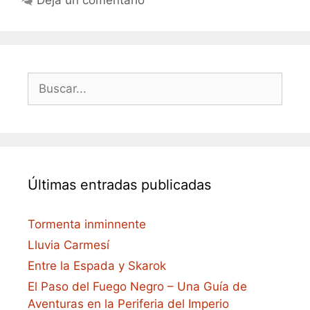
Buscar:
Últimas entradas publicadas
Tormenta inminnente
Lluvia Carmesí
Entre la Espada y Skarok
El Paso del Fuego Negro – Una Guía de
Aventuras en la Periferia del Imperio