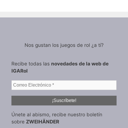
Nos gustan los juegos de rol ¿a tí?
Recibe todas las
novedades de la web de
IGARol
Únete al abismo, recibe nuestro boletín
sobre
ZWEIHÄNDER