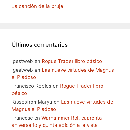
La canción de la bruja
Últimos comentarios
igestweb
en
Rogue Trader libro básico
igestweb
en
Las nueve virtudes de Magnus
el Piadoso
Francisco Robles
en
Rogue Trader libro
básico
KissesfromMarya
en
Las nueve virtudes de
Magnus el Piadoso
Francesc
en
Warhammer Rol, cuarenta
aniversario y quinta edición a la vista