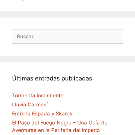
Buscar:
Últimas entradas publicadas
Tormenta inminnente
Lluvia Carmesí
Entre la Espada y Skarok
El Paso del Fuego Negro – Una Guía de
Aventuras en la Periferia del Imperio