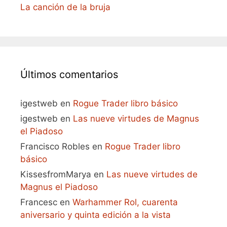
La canción de la bruja
Últimos comentarios
igestweb
en
Rogue Trader libro básico
igestweb
en
Las nueve virtudes de Magnus
el Piadoso
Francisco Robles
en
Rogue Trader libro
básico
KissesfromMarya
en
Las nueve virtudes de
Magnus el Piadoso
Francesc
en
Warhammer Rol, cuarenta
aniversario y quinta edición a la vista