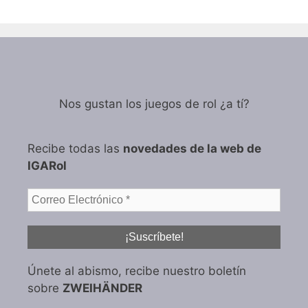
Nos gustan los juegos de rol ¿a tí?
Recibe todas las
novedades de la web de
IGARol
Únete al abismo, recibe nuestro boletín
sobre
ZWEIHÄNDER