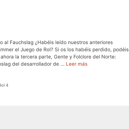
o al Fauchslag ¿Habéis leído nuestros anteriores
ammer el Juego de Rol? Si os los habéis perdido, podéis
 ahora la tercera parte, Gente y Folclore del Norte:
hslag del desarrollador de …
Leer más
ol 4