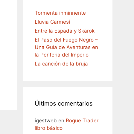
Tormenta inminnente
Lluvia Carmesí
Entre la Espada y Skarok
El Paso del Fuego Negro –
Una Guía de Aventuras en
la Periferia del Imperio
La canción de la bruja
Últimos comentarios
igestweb
en
Rogue Trader
libro básico