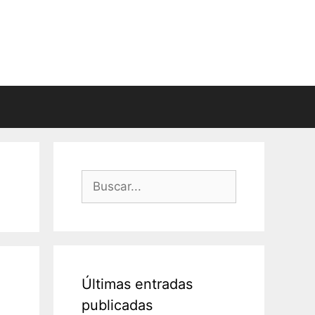
Buscar:
Últimas entradas
publicadas