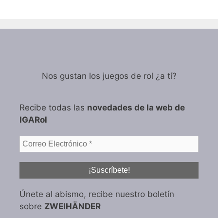
Nos gustan los juegos de rol ¿a tí?
Recibe todas las
novedades de la web de
IGARol
Únete al abismo, recibe nuestro boletín
sobre
ZWEIHÄNDER