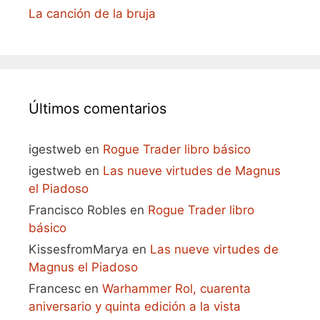
La canción de la bruja
Últimos comentarios
igestweb
en
Rogue Trader libro básico
igestweb
en
Las nueve virtudes de Magnus
el Piadoso
Francisco Robles
en
Rogue Trader libro
básico
KissesfromMarya
en
Las nueve virtudes de
Magnus el Piadoso
Francesc
en
Warhammer Rol, cuarenta
aniversario y quinta edición a la vista