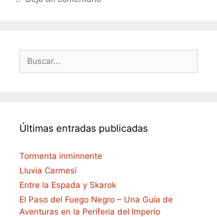
Buscar:
Últimas entradas publicadas
Tormenta inminnente
Lluvia Carmesí
Entre la Espada y Skarok
El Paso del Fuego Negro – Una Guía de
Aventuras en la Periferia del Imperio