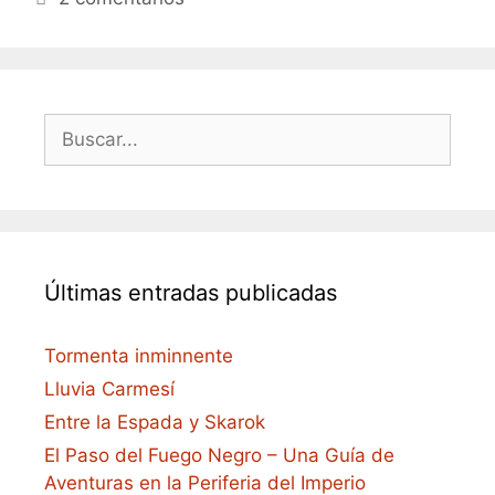
Buscar:
Últimas entradas publicadas
Tormenta inminnente
Lluvia Carmesí
Entre la Espada y Skarok
El Paso del Fuego Negro – Una Guía de
Aventuras en la Periferia del Imperio