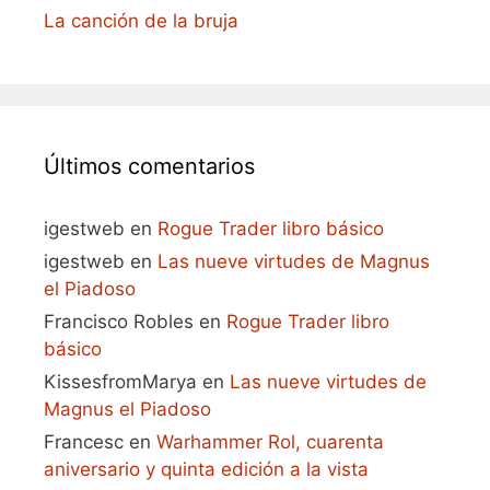
La canción de la bruja
Últimos comentarios
igestweb
en
Rogue Trader libro básico
igestweb
en
Las nueve virtudes de Magnus
el Piadoso
Francisco Robles
en
Rogue Trader libro
básico
KissesfromMarya
en
Las nueve virtudes de
Magnus el Piadoso
Francesc
en
Warhammer Rol, cuarenta
aniversario y quinta edición a la vista