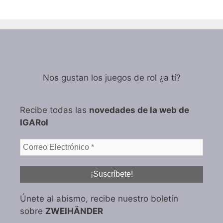
Nos gustan los juegos de rol ¿a tí?
Recibe todas las
novedades de la web de
IGARol
Únete al abismo, recibe nuestro boletín
sobre
ZWEIHÄNDER