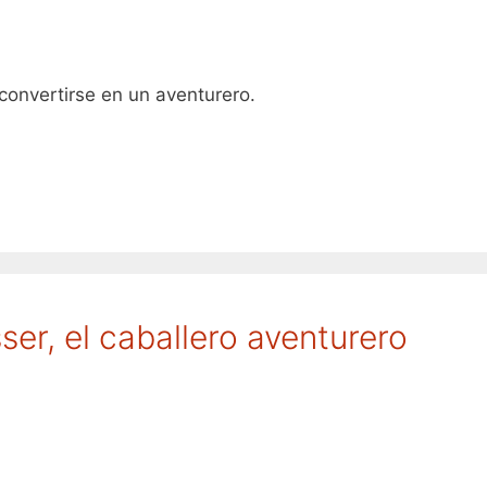
convertirse en un aventurero.
er, el caballero aventurero