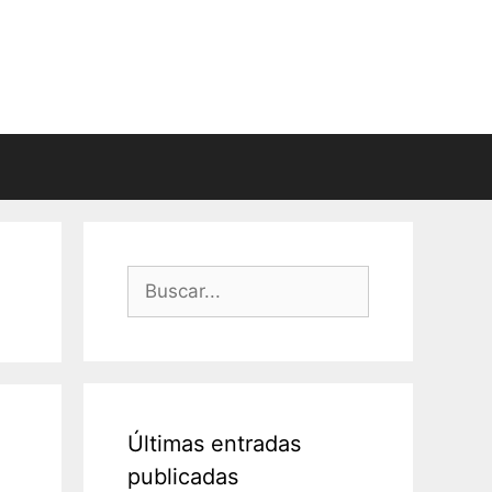
Buscar:
Últimas entradas
publicadas