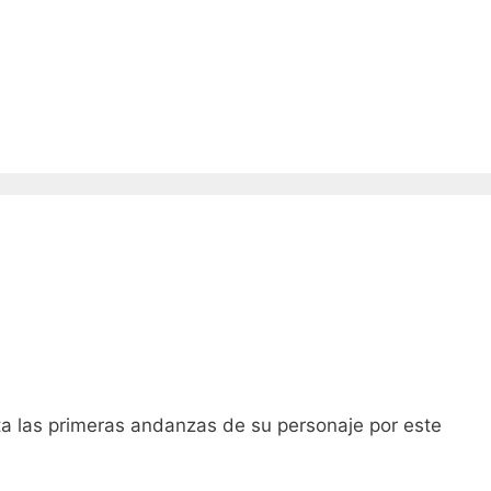
a las primeras andanzas de su personaje por este