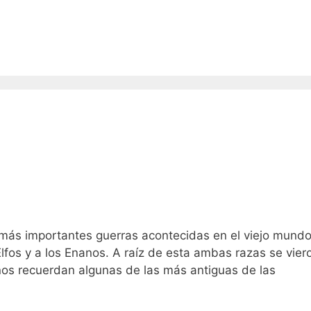
 más importantes guerras acontecidas en el viejo mundo
lfos y a los Enanos. A raíz de esta ambas razas se vier
nos recuerdan algunas de las más antiguas de las