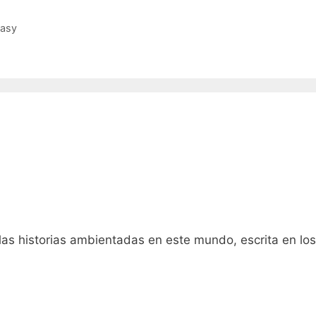
asy
as historias ambientadas en este mundo, escrita en los