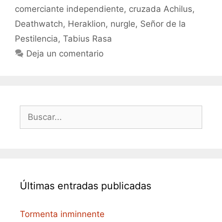
comerciante independiente
,
cruzada Achilus
,
Deathwatch
,
Heraklion
,
nurgle
,
Señor de la
Pestilencia
,
Tabius Rasa
Deja un comentario
Buscar:
Últimas entradas publicadas
Tormenta inminnente