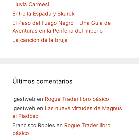
Lluvia Carmesí
Entre la Espada y Skarok
El Paso del Fuego Negro – Una Guía de
Aventuras en la Periferia del Imperio
La canción de la bruja
Últimos comentarios
igestweb
en
Rogue Trader libro básico
igestweb
en
Las nueve virtudes de Magnus
el Piadoso
Francisco Robles
en
Rogue Trader libro
básico