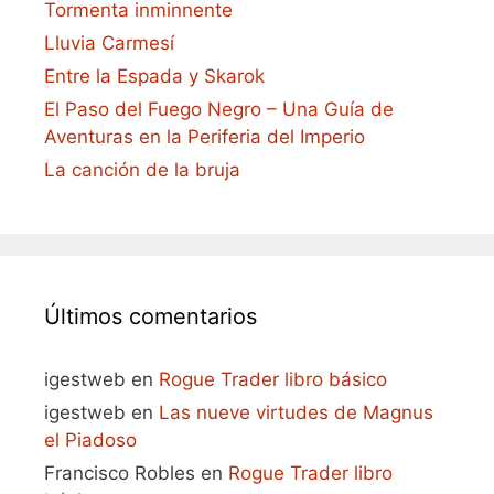
Tormenta inminnente
Lluvia Carmesí
Entre la Espada y Skarok
El Paso del Fuego Negro – Una Guía de
Aventuras en la Periferia del Imperio
La canción de la bruja
Últimos comentarios
igestweb
en
Rogue Trader libro básico
igestweb
en
Las nueve virtudes de Magnus
el Piadoso
Francisco Robles
en
Rogue Trader libro