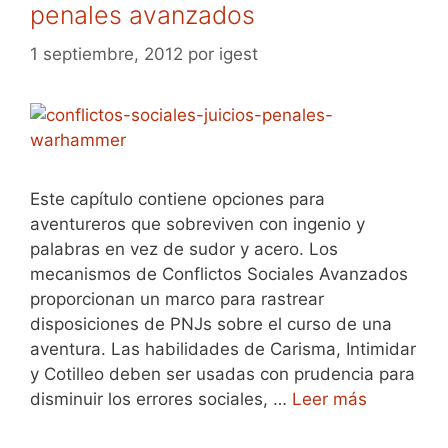
penales avanzados
1 septiembre, 2012
por
igest
Este capítulo contiene opciones para
aventureros que sobreviven con ingenio y
palabras en vez de sudor y acero. Los
mecanismos de Conflictos Sociales Avanzados
proporcionan un marco para rastrear
disposiciones de PNJs sobre el curso de una
aventura. Las habilidades de Carisma, Intimidar
y Cotilleo deben ser usadas con prudencia para
disminuir los errores sociales, …
Leer más