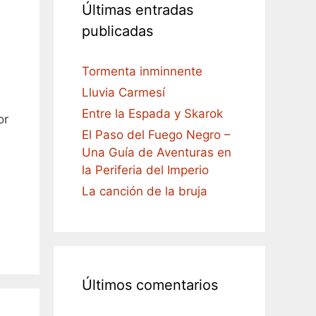
Últimas entradas
publicadas
Tormenta inminnente
Lluvia Carmesí
Entre la Espada y Skarok
or
El Paso del Fuego Negro –
Una Guía de Aventuras en
la Periferia del Imperio
La canción de la bruja
Últimos comentarios