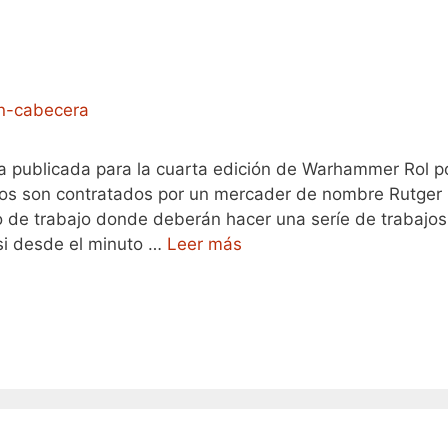
ta publicada para la cuarta edición de Warhammer Rol p
eros son contratados por un mercader de nombre Rutger
 de trabajo donde deberán hacer una seríe de trabajos
si desde el minuto …
Leer más