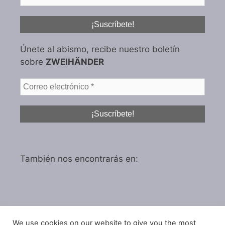
Únete al abismo, recibe nuestro boletín
sobre
ZWEIHÄNDER
También nos encontrarás en:
We use cookies on our website to give you the most