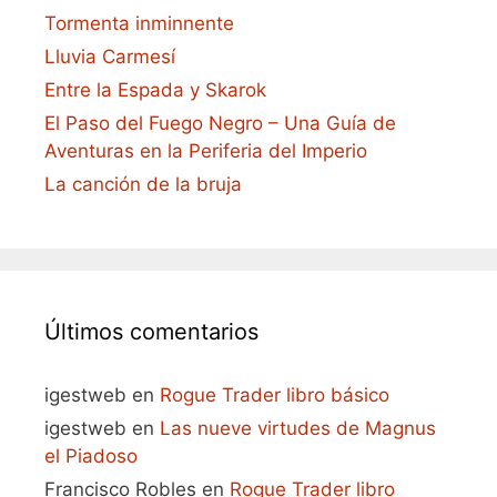
Tormenta inminnente
Lluvia Carmesí
Entre la Espada y Skarok
El Paso del Fuego Negro – Una Guía de
Aventuras en la Periferia del Imperio
La canción de la bruja
Últimos comentarios
igestweb
en
Rogue Trader libro básico
igestweb
en
Las nueve virtudes de Magnus
el Piadoso
Francisco Robles
en
Rogue Trader libro