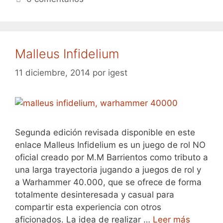
Malleus Infidelium
11 diciembre, 2014
por
igest
Segunda edición revisada disponible en este
enlace Malleus Infidelium es un juego de rol NO
oficial creado por M.M Barrientos como tributo a
una larga trayectoria jugando a juegos de rol y
a Warhammer 40.000, que se ofrece de forma
totalmente desinteresada y casual para
compartir esta experiencia con otros
aficionados. La idea de realizar …
Leer más