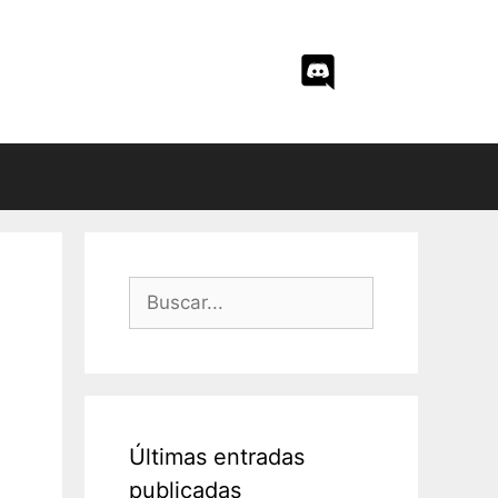
Buscar:
Últimas entradas
publicadas