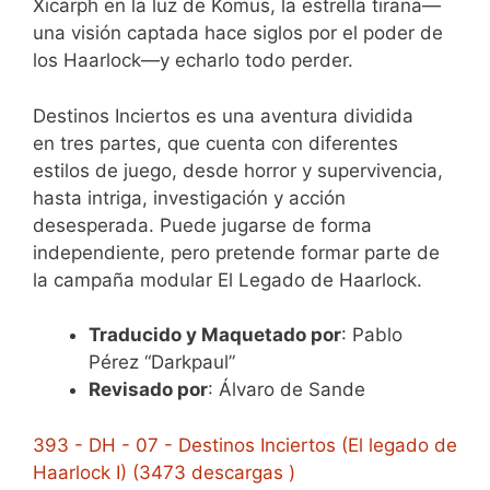
Xicarph en la luz de Komus, la estrella tirana—
una visión captada hace siglos por el poder de
los Haarlock—y echarlo todo perder.
Destinos Inciertos es una aventura dividida
en tres partes, que cuenta con diferentes
estilos de juego, desde horror y supervivencia,
hasta intriga, investigación y acción
desesperada. Puede jugarse de forma
independiente, pero pretende formar parte de
la campaña modular El Legado de Haarlock.
Traducido y Maquetado por
: Pablo
Pérez “Darkpaul”
Revisado por
: Álvaro de Sande
393 - DH - 07 - Destinos Inciertos (El legado de
Haarlock I) (3473 descargas )