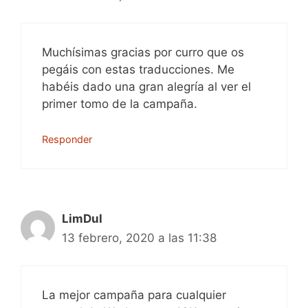
Muchísimas gracias por curro que os
pegáis con estas traducciones. Me
habéis dado una gran alegría al ver el
primer tomo de la campaña.
Responder
LimDul
13 febrero, 2020 a las 11:38
La mejor campaña para cualquier