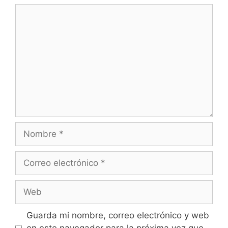
Comentario
Nombre
Correo
electrónico
Web
Guarda mi nombre, correo electrónico y web
en este navegador para la próxima vez que