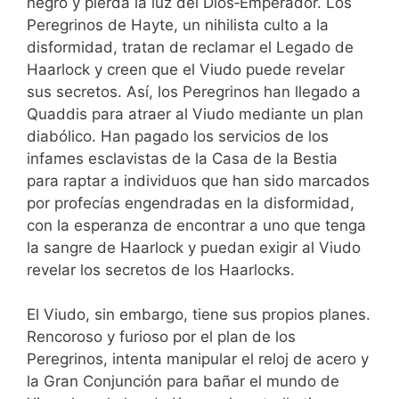
negro y pierda la luz del Dios‑Emperador. Los
Peregrinos de Hayte, un nihilista culto a la
disformidad, tratan de reclamar el Legado de
Haarlock y creen que el Viudo puede revelar
sus secretos. Así, los Peregrinos han llegado a
Quaddis para atraer al Viudo mediante un plan
diabólico. Han pagado los servicios de los
infames esclavistas de la Casa de la Bestia
para raptar a individuos que han sido marcados
por profecías engendradas en la disformidad,
con la esperanza de encontrar a uno que tenga
la sangre de Haarlock y puedan exigir al Viudo
revelar los secretos de los Haarlocks.
El Viudo, sin embargo, tiene sus propios planes.
Rencoroso y furioso por el plan de los
Peregrinos, intenta manipular el reloj de acero y
la Gran Conjunción para bañar el mundo de