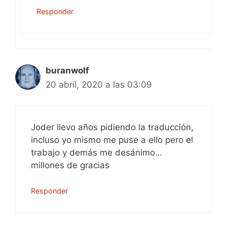
Responder
buranwolf
20 abril, 2020 a las 03:09
Joder llevo años pidiendo la traducción,
incluso yo mismo me puse a ello pero el
trabajo y demás me desánimo…
millones de gracias
Responder