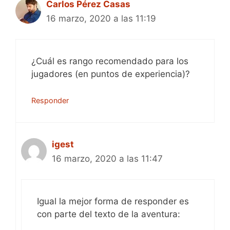
Carlos Pérez Casas
16 marzo, 2020 a las 11:19
¿Cuál es rango recomendado para los
jugadores (en puntos de experiencia)?
Responder
igest
16 marzo, 2020 a las 11:47
Igual la mejor forma de responder es
con parte del texto de la aventura: