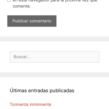
comente.
Buscar:
Últimas entradas publicadas
Tormenta inminnente