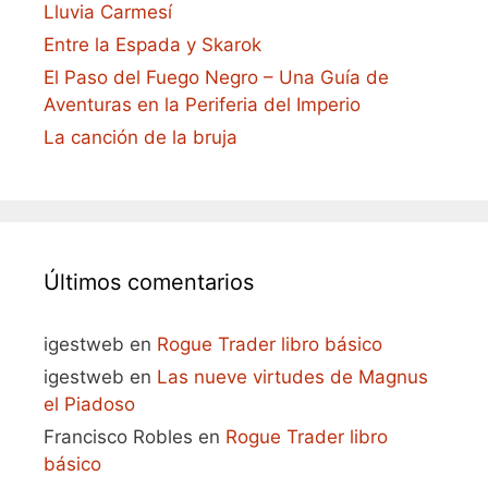
Lluvia Carmesí
Entre la Espada y Skarok
El Paso del Fuego Negro – Una Guía de
Aventuras en la Periferia del Imperio
La canción de la bruja
Últimos comentarios
igestweb
en
Rogue Trader libro básico
igestweb
en
Las nueve virtudes de Magnus
el Piadoso
Francisco Robles
en
Rogue Trader libro
básico