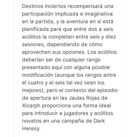
Destinos Inciertos recompensará una
participación implicada e imaginativa
en la partida, y la aventura en sí está
planificada para que entre dos a seis
acólitos la completen entre seis y diez
sesiones, dependiendo de cómo
aprovechen sus opciones. Los acólitos
deberían ser de cualquier rango
presentado aquí con alguna posible
modificación (aunque los rangos entre
el cuatro y el seis tal vez sean los
mejores), pero el contexto del episodio
de apertura en las Jaulas Rojas de
Xicarph proporciona una forma ideal
para introducir a jugadores y acólitos
novatos en una campaña de Dark
Heresy.