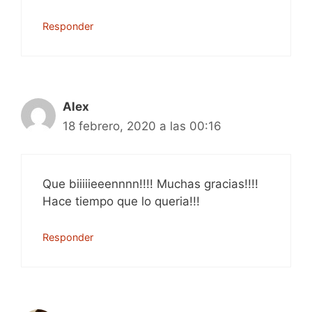
Responder
Alex
18 febrero, 2020 a las 00:16
Que biiiiieeennnn!!!! Muchas gracias!!!!
Hace tiempo que lo queria!!!
Responder