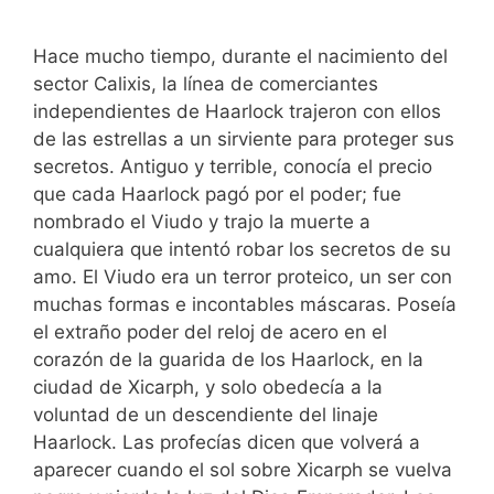
Hace mucho tiempo, durante el nacimiento del
sector Calixis, la línea de comerciantes
independientes de Haarlock trajeron con ellos
de las estrellas a un sirviente para proteger sus
secretos. Antiguo y terrible, conocía el precio
que cada Haarlock pagó por el poder; fue
nombrado el Viudo y trajo la muerte a
cualquiera que intentó robar los secretos de su
amo. El Viudo era un terror proteico, un ser con
muchas formas e incontables máscaras. Poseía
el extraño poder del reloj de acero en el
corazón de la guarida de los Haarlock, en la
ciudad de Xicarph, y solo obedecía a la
voluntad de un descendiente del linaje
Haarlock. Las profecías dicen que volverá a
aparecer cuando el sol sobre Xicarph se vuelva