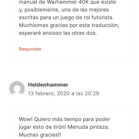
manual de Warhammer 40K que existe
y, posiblemente, una de las mejores
escritas para un juego de rol futurista.
Muchísimas gracias por esta traducción,
esperaré ansioso las otras dos.
Responder
Heldenhammer
13 febrero, 2020 a las 20:29
Wow! Quiero más tiempo para poder
jugar esto de tirón! Menuda pintaza.
Muchas gracias!!