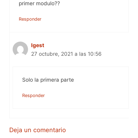
primer modulo??
Responder
Igest
27 octubre, 2021 a las 10:56
Solo la primera parte
Responder
Deja un comentario