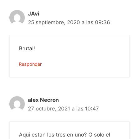
JAvi
25 septiembre, 2020 a las 09:36
Brutal!
Responder
alex Necron
27 octubre, 2021 a las 10:47
Aqui estan los tres en uno? O solo el