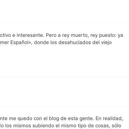
ivo e interesante. Pero a rey muerto, rey puesto: ya
mer Español», donde los desahuciados del viejo
nte me quedo con el blog de esta gente. En realidad,
ndo los mismos subiendo el mismo tipo de cosas, sólo