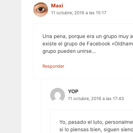
Maxi
11 octubre, 2016 a las 15:17
Una pena, porque era un grupo muy act
existe el grupo de Facebook «Oldham
grupo pueden unirse…
Responder
YOP
11 octubre, 2016 a las 17:43
Yo, pasado el luto, personalme
si lo piensas bien, siguen sie