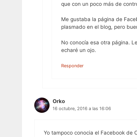
que con un poco más de contro
Me gustaba la página de Face
plasmado en el blog, pero bue
No conocía esa otra página. L
echaré un ojo.
Responder
Orko
16 octubre, 2016 a las 16:06
Yo tampoco conocia el Facebook de 