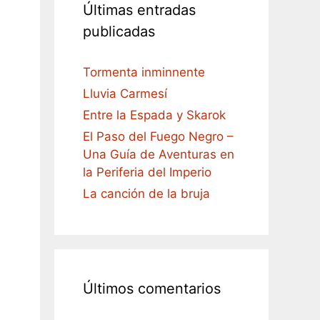
Últimas entradas
publicadas
Tormenta inminnente
Lluvia Carmesí
Entre la Espada y Skarok
El Paso del Fuego Negro –
Una Guía de Aventuras en
la Periferia del Imperio
La canción de la bruja
Últimos comentarios