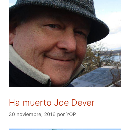
Ha muerto Joe Dever
30 noviembre, 2016
por
YOP