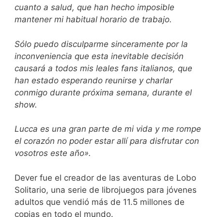
cuanto a salud, que han hecho imposible
mantener mi habitual horario de trabajo.
Sólo puedo disculparme sinceramente por la
inconveniencia que esta inevitable decisión
causará a todos mis leales fans italianos, que
han estado esperando reunirse y charlar
conmigo durante próxima semana, durante el
show.
Lucca es una gran parte de mi vida y me rompe
el corazón no poder estar allí para disfrutar con
vosotros este año».
Dever fue el creador de las aventuras de Lobo
Solitario, una serie de librojuegos para jóvenes
adultos que vendió más de 11.5 millones de
copias en todo el mundo.