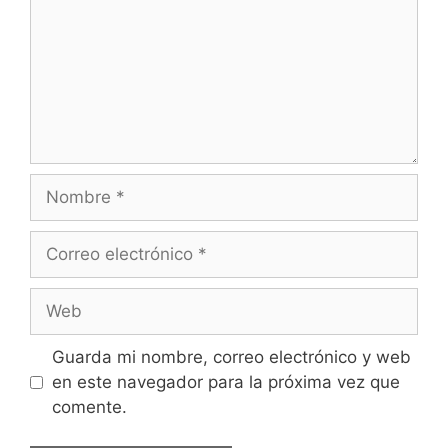
Nombre
Correo
electrónico
Web
Guarda mi nombre, correo electrónico y web
en este navegador para la próxima vez que
comente.