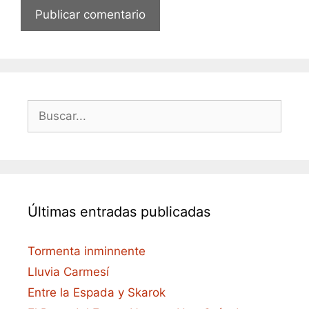
Buscar:
Últimas entradas publicadas
Tormenta inminnente
Lluvia Carmesí
Entre la Espada y Skarok