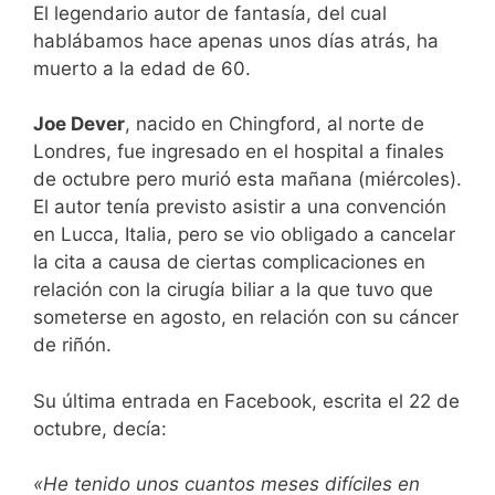
El legendario autor de fantasía, del cual
hablábamos hace apenas unos días atrás, ha
muerto a la edad de 60.
Joe Dever
, nacido en Chingford, al norte de
Londres,
fue ingresado en el hospital a finales
de octubre pero murió esta mañana (miércoles).
El autor tenía previsto
asistir a una convención
en Lucca, Italia, pero se vio obligado a cancelar
la cita a causa de ciertas complicaciones en
relación con la cirugía biliar a la que tuvo que
someterse en agosto, en relación con su cáncer
de riñón.
Su última entrada en Facebook, escrita el 22 de
octubre, decía:
«He tenido unos cuantos meses difíciles en