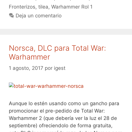
Fronterizos
,
tilea
,
Warhammer Rol 1
Deja un comentario
Norsca, DLC para Total War:
Warhammer
1 agosto, 2017
por
igest
Aunque lo estén usando como un gancho para
promocionar el pre-pedido de Total War:
Warhammer 2 (que debería ver la luz el 28 de
septiembre) ofreciendolo de forma gratuita,