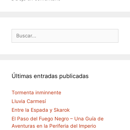
Buscar:
Últimas entradas publicadas
Tormenta inminnente
Lluvia Carmesí
Entre la Espada y Skarok
El Paso del Fuego Negro – Una Guía de
Aventuras en la Periferia del Imperio