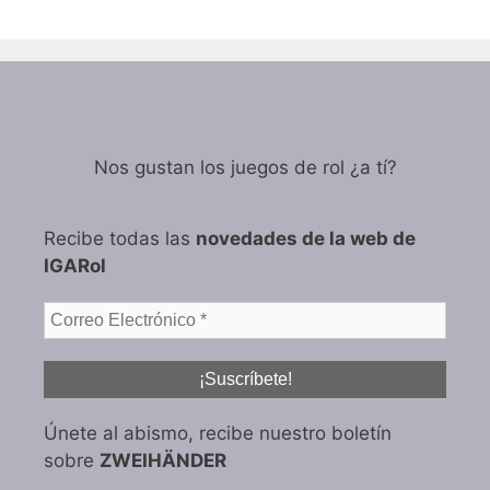
Nos gustan los juegos de rol ¿a tí?
Recibe todas las
novedades de la web de
IGARol
Únete al abismo, recibe nuestro boletín
sobre
ZWEIHÄNDER