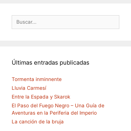
Buscar:
Últimas entradas publicadas
Tormenta inminnente
Lluvia Carmesí
Entre la Espada y Skarok
El Paso del Fuego Negro – Una Guía de
Aventuras en la Periferia del Imperio
La canción de la bruja