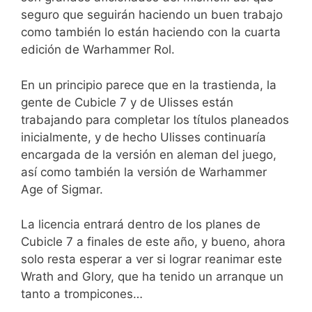
seguro que seguirán haciendo un buen trabajo
como también lo están haciendo con la cuarta
edición de Warhammer Rol.
En un principio parece que en la trastienda, la
gente de Cubicle 7 y de Ulisses están
trabajando para completar los títulos planeados
inicialmente, y de hecho Ulisses continuaría
encargada de la versión en aleman del juego,
así como también la versión de Warhammer
Age of Sigmar.
La licencia entrará dentro de los planes de
Cubicle 7 a finales de este año, y bueno, ahora
solo resta esperar a ver si lograr reanimar este
Wrath and Glory, que ha tenido un arranque un
tanto a trompicones…