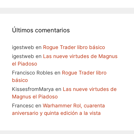
Últimos comentarios
igestweb
en
Rogue Trader libro básico
igestweb
en
Las nueve virtudes de Magnus
el Piadoso
Francisco Robles
en
Rogue Trader libro
básico
KissesfromMarya
en
Las nueve virtudes de
Magnus el Piadoso
Francesc
en
Warhammer Rol, cuarenta
aniversario y quinta edición a la vista