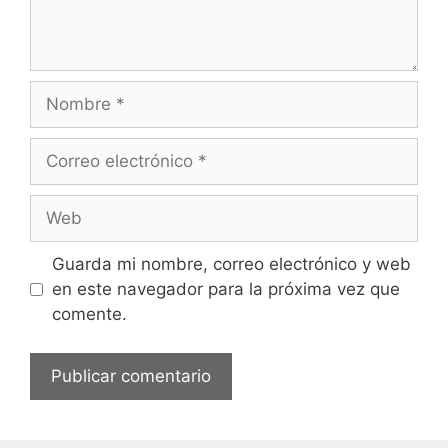
Nombre
Correo
electrónico
Web
Guarda mi nombre, correo electrónico y web
en este navegador para la próxima vez que
comente.