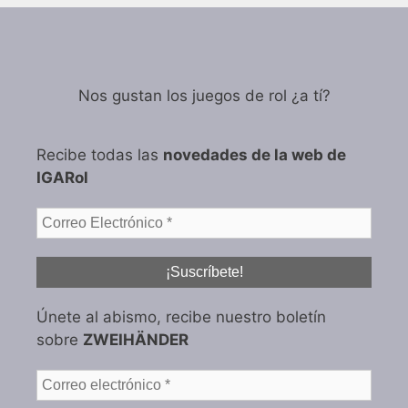
Nos gustan los juegos de rol ¿a tí?
Recibe todas las
novedades de la web de
IGARol
Únete al abismo, recibe nuestro boletín
sobre
ZWEIHÄNDER