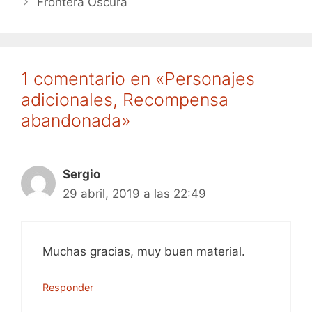
Frontera Oscura
1 comentario en «Personajes
adicionales, Recompensa
abandonada»
Sergio
29 abril, 2019 a las 22:49
Muchas gracias, muy buen material.
Responder