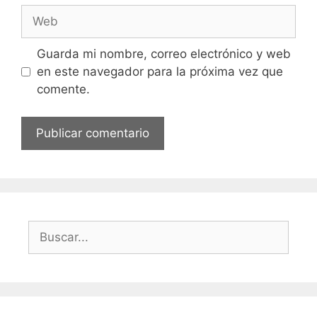
Web
Guarda mi nombre, correo electrónico y web
en este navegador para la próxima vez que
comente.
Buscar: