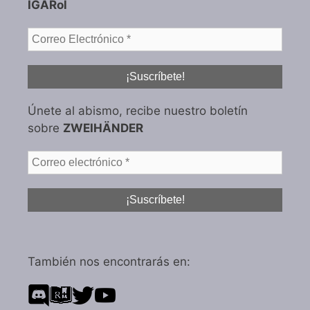
IGARol
Únete al abismo, recibe nuestro boletín
sobre
ZWEIHÄNDER
También nos encontrarás en: