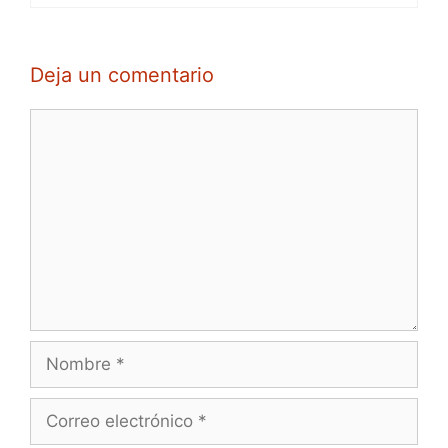
Deja un comentario
Comentario
Nombre
Correo
electrónico