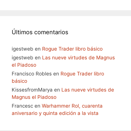
Últimos comentarios
igestweb
en
Rogue Trader libro básico
igestweb
en
Las nueve virtudes de Magnus
el Piadoso
Francisco Robles
en
Rogue Trader libro
básico
KissesfromMarya
en
Las nueve virtudes de
Magnus el Piadoso
Francesc
en
Warhammer Rol, cuarenta
aniversario y quinta edición a la vista