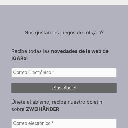
Nos gustan los juegos de rol ¿a tí?
Recibe todas las
novedades de la web de
IGARol
Únete al abismo, recibe nuestro boletín
sobre
ZWEIHÄNDER