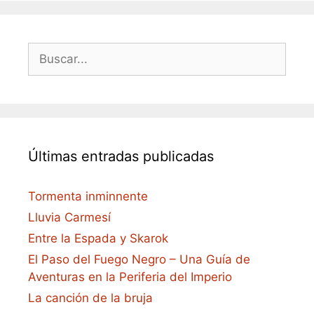
Buscar:
Últimas entradas publicadas
Tormenta inminnente
Lluvia Carmesí
Entre la Espada y Skarok
El Paso del Fuego Negro – Una Guía de
Aventuras en la Periferia del Imperio
La canción de la bruja