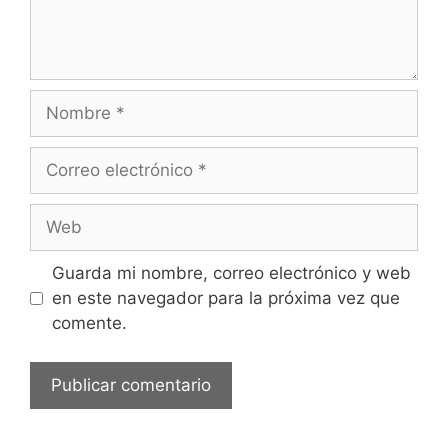
Nombre
Correo
electrónico
Web
Guarda mi nombre, correo electrónico y web
en este navegador para la próxima vez que
comente.