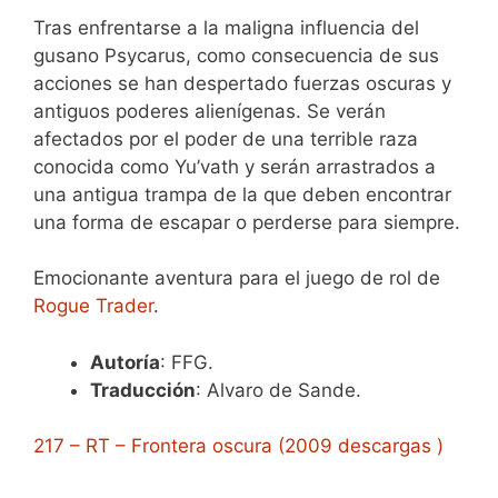
Tras enfrentarse a la maligna influencia del
gusano Psycarus, como consecuencia de sus
acciones se han despertado fuerzas oscuras y
antiguos poderes alienígenas. Se verán
afectados por el poder de una terrible raza
conocida como Yu’vath y serán arrastrados a
una antigua trampa de la que deben encontrar
una forma de escapar o perderse para siempre.
Emocionante aventura para el juego de rol de
Rogue Trader
.
Autoría
: FFG.
Traducción
: Alvaro de Sande.
217 – RT – Frontera oscura (2009 descargas )