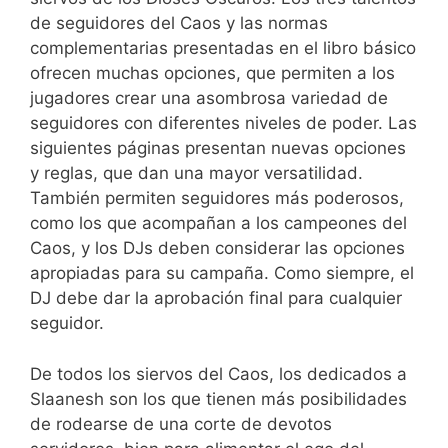
de seguidores del Caos y las normas
complementarias presentadas en el libro básico
ofrecen muchas opciones, que permiten a los
jugadores crear una asombrosa variedad de
seguidores con diferentes niveles de poder. Las
siguientes páginas presentan nuevas opciones
y reglas, que dan una mayor versatilidad.
También permiten seguidores más poderosos,
como los que acompañan a los campeones del
Caos, y los DJs deben considerar las opciones
apropiadas para su campaña. Como siempre, el
DJ debe dar la aprobación final para cualquier
seguidor.
De todos los siervos del Caos, los dedicados a
Slaanesh son los que tienen más posibilidades
de rodearse de una corte de devotos