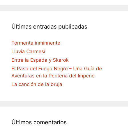
Últimas entradas publicadas
Tormenta inminnente
Lluvia Carmesí
Entre la Espada y Skarok
El Paso del Fuego Negro – Una Guía de
Aventuras en la Periferia del Imperio
La canción de la bruja
Últimos comentarios