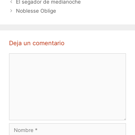
El segador de medianoche
Noblesse Oblige
Deja un comentario
Comentario
Nombre