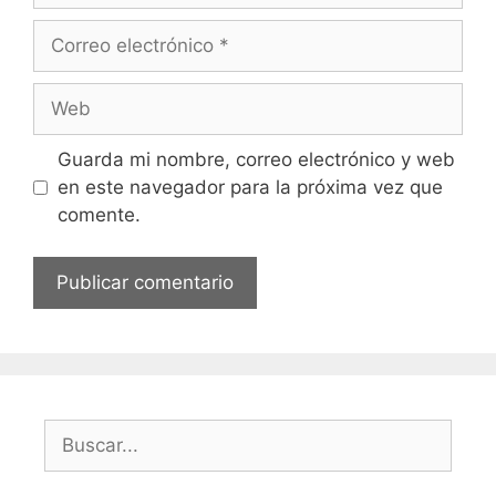
Correo
electrónico
Web
Guarda mi nombre, correo electrónico y web
en este navegador para la próxima vez que
comente.
Buscar: