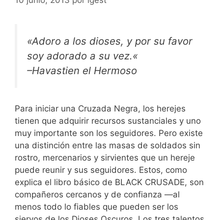
«
Adoro a los dioses, y por su favor
soy adorado a su vez.
«
–Havastien el Hermoso
Para iniciar una Cruzada Negra, los herejes
tienen que adquirir recursos sustanciales y uno
muy importante son los seguidores. Pero existe
una distinción entre las masas de soldados sin
rostro, mercenarios y sirvientes que un hereje
puede reunir y sus seguidores. Estos, como
explica el libro básico de BLACK CRUSADE, son
compañeros cercanos y de confianza —al
menos todo lo fiables que pueden ser los
siervos de los Dioses Oscuros. Los tres talentos