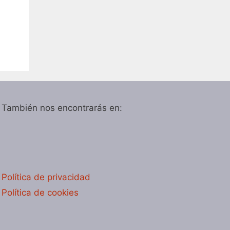
También nos encontrarás en:
Política de privacidad
Política de cookies