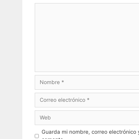
Comentario
Nombre
Correo
electrónico
Web
Guarda mi nombre, correo electrónico 