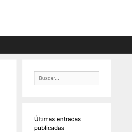
Buscar:
Últimas entradas
publicadas