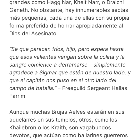
grandes como Hagg Nar, Khelt Narr, o Draichi
Ganeth. No obstante, hay innumerables sectas
más pequeñas, cada una de ellas con su propia
forma preferida de honrar apropiadamente al
Dios del Asesinato.
“Se que parecen fríos, hijo, pero espera hasta
que esos valientes vengan sobre la colina y la
sangre comience a derramarse – simplemente
agradece a Sigmar que estén de nuestro lado, y
que el capitán nos puso en el otro lado del
campo de batalla.”
– Freeguild Sergeant Hallas
Farrim
Aunque muchas Brujas Aelves estarán en sus
aquelarres en sus templos, otros, como los
Khailebron o los Kraith, son vagabundos
devotos, que actúan como bailarines guerreros