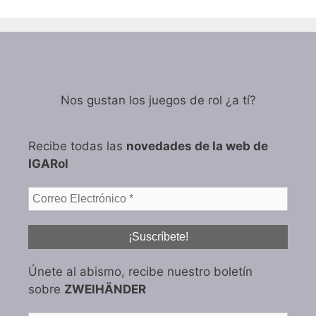
Nos gustan los juegos de rol ¿a tí?
Recibe todas las
novedades de la web de
IGARol
Únete al abismo, recibe nuestro boletín
sobre
ZWEIHÄNDER