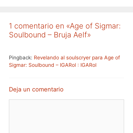
1 comentario en «Age of Sigmar:
Soulbound – Bruja Aelf»
Pingback:
Revelando al soulscryer para Age of
Sigmar: Soulbound – IGARol : IGARol
Deja un comentario
Comentario