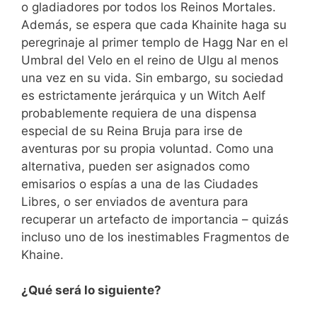
o gladiadores por todos los Reinos Mortales.
Además, se espera que cada Khainite haga su
peregrinaje al primer templo de Hagg Nar en el
Umbral del Velo en el reino de Ulgu al menos
una vez en su vida. Sin embargo, su sociedad
es estrictamente jerárquica y un Witch Aelf
probablemente requiera de una dispensa
especial de su Reina Bruja para irse de
aventuras por su propia voluntad. Como una
alternativa, pueden ser asignados como
emisarios o espías a una de las Ciudades
Libres, o ser enviados de aventura para
recuperar un artefacto de importancia – quizás
incluso uno de los inestimables Fragmentos de
Khaine.
¿Qué será lo siguiente?