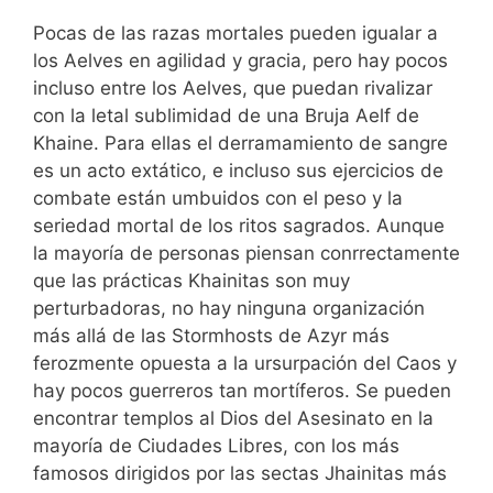
Pocas de las razas mortales pueden igualar a
los Aelves en agilidad y gracia, pero hay pocos
incluso entre los Aelves, que puedan rivalizar
con la letal sublimidad de una Bruja Aelf de
Khaine. Para ellas el derramamiento de sangre
es un acto extático, e incluso sus ejercicios de
combate están umbuidos con el peso y la
seriedad mortal de los ritos sagrados. Aunque
la mayoría de personas piensan conrrectamente
que las prácticas Khainitas son muy
perturbadoras, no hay ninguna organización
más allá de las Stormhosts de Azyr más
ferozmente opuesta a la ursurpación del Caos y
hay pocos guerreros tan mortíferos. Se pueden
encontrar templos al Dios del Asesinato en la
mayoría de Ciudades Libres, con los más
famosos dirigidos por las sectas Jhainitas más