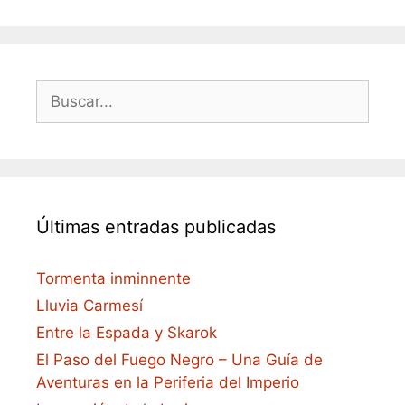
Buscar:
Últimas entradas publicadas
Tormenta inminnente
Lluvia Carmesí
Entre la Espada y Skarok
El Paso del Fuego Negro – Una Guía de
Aventuras en la Periferia del Imperio