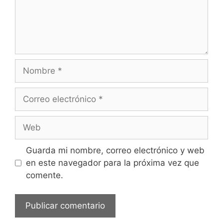
Nombre
Correo
electrónico
Web
Guarda mi nombre, correo electrónico y web
en este navegador para la próxima vez que
comente.