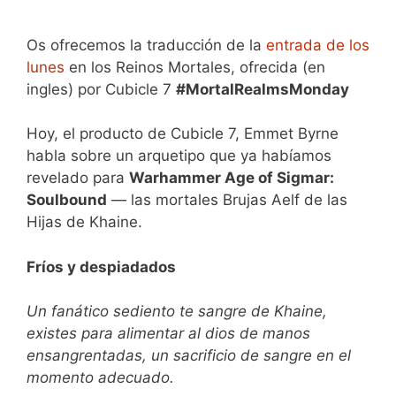
Os ofrecemos la traducción de la
entrada de los
lunes
en los Reinos Mortales, ofrecida (en
ingles) por Cubicle 7
#MortalRealmsMonday
Hoy, el producto de Cubicle 7, Emmet Byrne
habla sobre un arquetipo que ya habíamos
revelado para
Warhammer Age of Sigmar:
Soulbound
— las mortales Brujas Aelf de las
Hijas de Khaine.
Fríos y despiadados
Un fanático sediento te sangre de Khaine,
existes para alimentar al dios de manos
ensangrentadas, un sacrificio de sangre en el
momento adecuado.