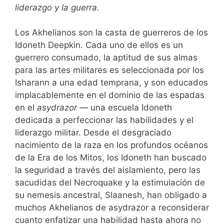
liderazgo y la guerra.
Los Akhelianos son la casta de guerreros de los
Idoneth Deepkin. Cada uno de ellos es un
guerrero consumado, la aptitud de sus almas
para las artes militares es seleccionada por los
Isharann a una edad temprana, y son educados
implacablemente en el dominio de las espadas
en el
asydrazor
— una escuela Idoneth
dedicada a perfeccionar las habilidades y el
liderazgo militar. Desde el desgraciado
nacimiento de la raza en los profundos océanos
de la Era de los Mitos, los Idoneth han buscado
la seguridad a través del aislamiento, pero las
sacudidas del Necroquake y la estimulación de
su nemesis ancestral, Slaanesh, han obligado a
muchos Akhelianos de asydrazor a reconsiderar
cuanto enfatizar una habilidad hasta ahora no