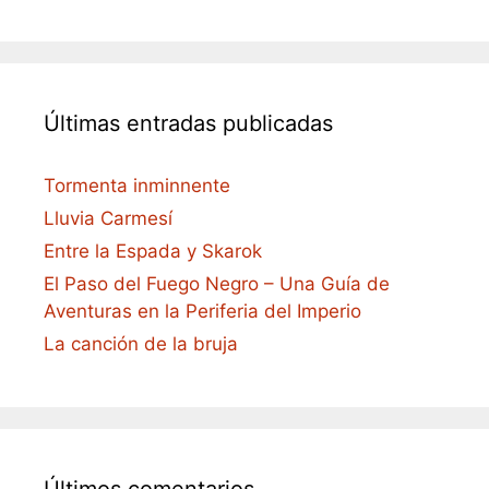
Últimas entradas publicadas
Tormenta inminnente
Lluvia Carmesí
Entre la Espada y Skarok
El Paso del Fuego Negro – Una Guía de
Aventuras en la Periferia del Imperio
La canción de la bruja
Últimos comentarios