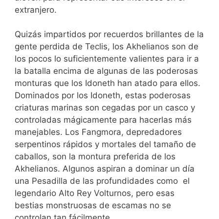
extranjero.
Quizás impartidos por recuerdos brillantes de la
gente perdida de Teclis, los Akhelianos son de
los pocos lo suficientemente valientes para ir a
la batalla encima de algunas de las poderosas
monturas que los Idoneth han atado para ellos.
Dominados por los Idoneth, estas poderosas
criaturas marinas son cegadas por un casco y
controladas mágicamente para hacerlas más
manejables. Los Fangmora, depredadores
serpentinos rápidos y mortales del tamaño de
caballos, son la montura preferida de los
Akhelianos. Algunos aspiran a dominar un día
una Pesadilla de las profundidades como el
legendario Alto Rey Volturnos, pero esas
bestias monstruosas de escamas no se
controlan tan fácilmente.