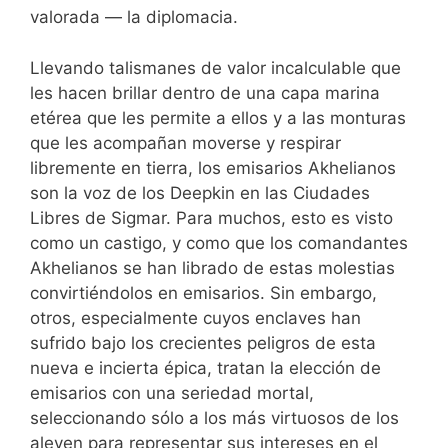
valorada — la diplomacia.
Llevando talismanes de valor incalculable que
les hacen brillar dentro de una capa marina
etérea que les permite a ellos y a las monturas
que les acompañan moverse y respirar
libremente en tierra, los emisarios Akhelianos
son la voz de los Deepkin en las Ciudades
Libres de Sigmar. Para muchos, esto es visto
como un castigo, y como que los comandantes
Akhelianos se han librado de estas molestias
convirtiéndolos en emisarios. Sin embargo,
otros, especialmente cuyos enclaves han
sufrido bajo los crecientes peligros de esta
nueva e incierta épica, tratan la elección de
emisarios con una seriedad mortal,
seleccionando sólo a los más virtuosos de los
aleven para representar sus intereses en el