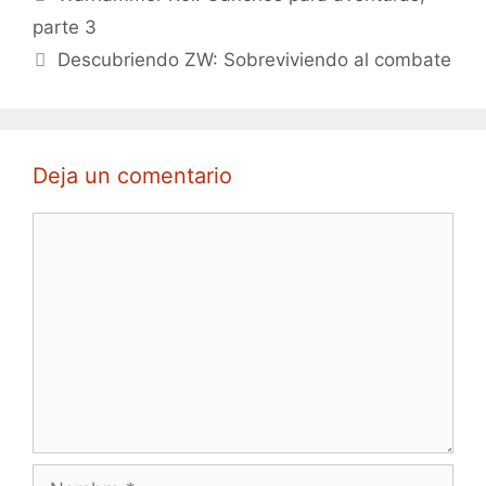
parte 3
Descubriendo ZW: Sobreviviendo al combate
Deja un comentario
Comentario
Nombre