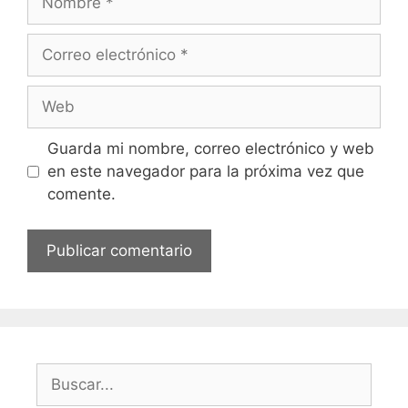
Correo
electrónico
Web
Guarda mi nombre, correo electrónico y web
en este navegador para la próxima vez que
comente.
Buscar: