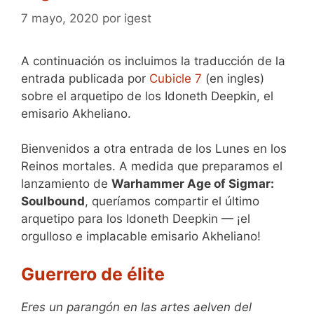
7 mayo, 2020
por
igest
A continuación os incluimos la traducción de la
entrada publicada por
Cubicle 7
(en ingles)
sobre el arquetipo de los Idoneth Deepkin, el
emisario Akheliano.
Bienvenidos a otra entrada de los Lunes en los
Reinos mortales. A medida que preparamos el
lanzamiento de
Warhammer Age of Sigmar:
Soulbound
, queríamos compartir el último
arquetipo para los Idoneth Deepkin — ¡el
orgulloso e implacable emisario Akheliano!
Guerrero de élite
Eres un parangón en las artes aelven del