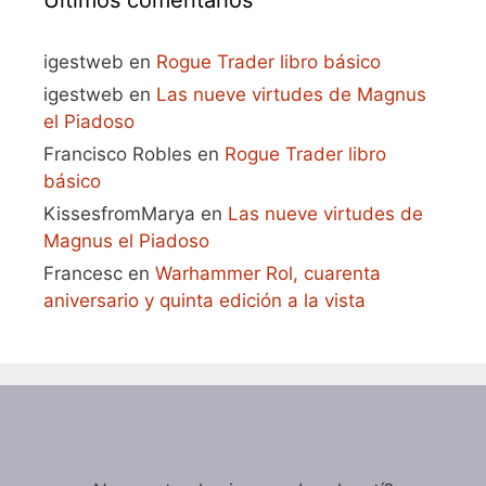
igestweb
en
Rogue Trader libro básico
igestweb
en
Las nueve virtudes de Magnus
el Piadoso
Francisco Robles
en
Rogue Trader libro
básico
KissesfromMarya
en
Las nueve virtudes de
Magnus el Piadoso
Francesc
en
Warhammer Rol, cuarenta
aniversario y quinta edición a la vista