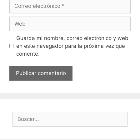
Correo
electrónico
Web
Guarda mi nombre, correo electrónico y web
en este navegador para la próxima vez que
comente.
Buscar: