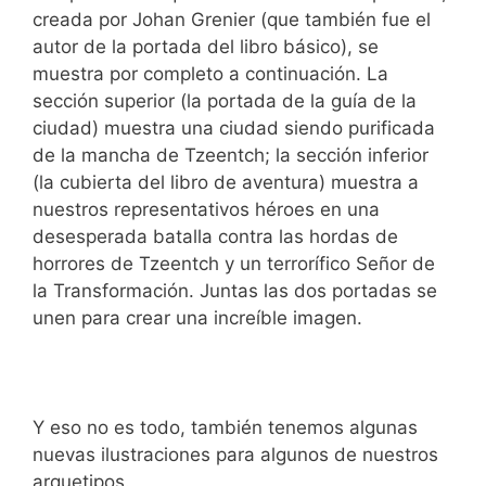
creada por Johan Grenier (que también fue el
autor de la portada del libro básico), se
muestra por completo a continuación. La
sección superior (la portada de la guía de la
ciudad) muestra una ciudad siendo purificada
de la mancha de Tzeentch; la sección inferior
(la cubierta del libro de aventura) muestra a
nuestros representativos héroes en una
desesperada batalla contra las hordas de
horrores de Tzeentch y un terrorífico Señor de
la Transformación. Juntas las dos portadas se
unen para crear una increíble imagen.
Y eso no es todo, también tenemos algunas
nuevas ilustraciones para algunos de nuestros
arquetipos.