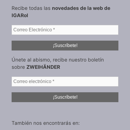
Recibe todas las
novedades de la web de
IGARol
Únete al abismo, recibe nuestro boletín
sobre
ZWEIHÄNDER
También nos encontrarás en: