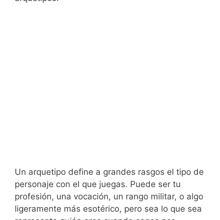
Un arquetipo define a grandes rasgos el tipo de
personaje con el que juegas. Puede ser tu
profesión, una vocación, un rango militar, o algo
ligeramente más esotérico, pero sea lo que sea