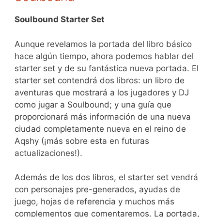
Soulbound Starter Set
Aunque revelamos la portada del libro básico
hace algún tiempo, ahora podemos hablar del
starter set y de su fantástica nueva portada. El
starter set contendrá dos libros: un libro de
aventuras que mostrará a los jugadores y DJ
como jugar a Soulbound; y una guía que
proporcionará más información de una nueva
ciudad completamente nueva en el reino de
Aqshy (¡más sobre esta en futuras
actualizaciones!).
Además de los dos libros, el starter set vendrá
con personajes pre-generados, ayudas de
juego, hojas de referencia y muchos más
complementos que comentaremos. La portada,