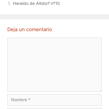
Heraldo de Altdorf nº10
Deja un comentario
Comentario
Nombre