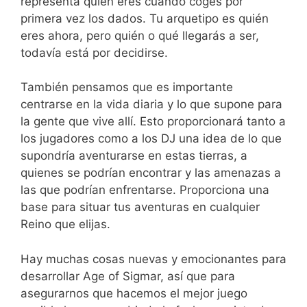
representa quién eres cuando coges por
primera vez los dados. Tu arquetipo es quién
eres ahora, pero quién o qué llegarás a ser,
todavía está por decidirse.
También pensamos que es importante
centrarse en la vida diaria y lo que supone para
la gente que vive allí. Esto proporcionará tanto a
los jugadores como a los DJ una idea de lo que
supondría aventurarse en estas tierras, a
quienes se podrían encontrar y las amenazas a
las que podrían enfrentarse. Proporciona una
base para situar tus aventuras en cualquier
Reino que elijas.
Hay muchas cosas nuevas y emocionantes para
desarrollar Age of Sigmar, así que para
asegurarnos que hacemos el mejor juego