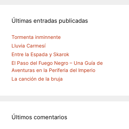
Últimas entradas publicadas
Tormenta inminnente
Lluvia Carmesí
Entre la Espada y Skarok
El Paso del Fuego Negro – Una Guía de
Aventuras en la Periferia del Imperio
La canción de la bruja
Últimos comentarios