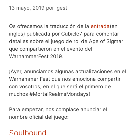
13 mayo, 2019
por
igest
Os ofrecemos la traducción de la
entrada
(en
ingles) publicada por Cubicle7 para comentar
detalles sobre el juego de rol de Age of Sigmar
que compartieron en el evento del
WarhammerFest 2019.
¡Ayer, anunciamos algunas actualizaciones en el
Warhammer Fest que nos emociona compartir
con vosotros, en el que será el primero de
muchos #MortalRealmsMondays!
Para empezar, nos complace anunciar el
nombre oficial del juego:
Soulbound