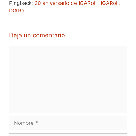
Pingback:
20 aniversario de IGARol – IGARol :
IGARol
Deja un comentario
Comentario
Nombre