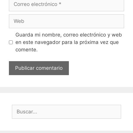
Correo
electrónico
Web
Guarda mi nombre, correo electrónico y web
en este navegador para la próxima vez que
comente.
Buscar: