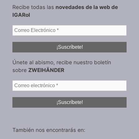
Recibe todas las
novedades de la web de
IGARol
Únete al abismo, recibe nuestro boletín
sobre
ZWEIHÄNDER
También nos encontrarás en: