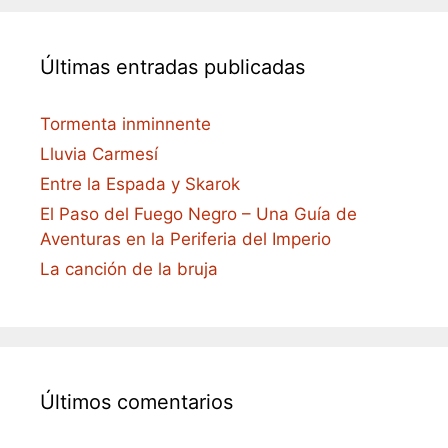
Últimas entradas publicadas
Tormenta inminnente
Lluvia Carmesí
Entre la Espada y Skarok
El Paso del Fuego Negro – Una Guía de
Aventuras en la Periferia del Imperio
La canción de la bruja
Últimos comentarios