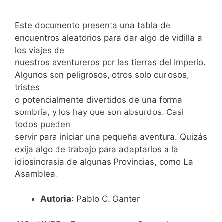
Este documento presenta una tabla de
encuentros aleatorios para dar algo de vidilla a
los viajes de
nuestros aventureros por las tierras del Imperio.
Algunos son peligrosos, otros solo curiosos,
tristes
o potencialmente divertidos de una forma
sombría, y los hay que son absurdos. Casi
todos pueden
servir para iniciar una pequeña aventura. Quizás
exija algo de trabajo para adaptarlos a la
idiosincrasia de algunas Provincias, como La
Asamblea.
Autoria
: Pablo C. Ganter