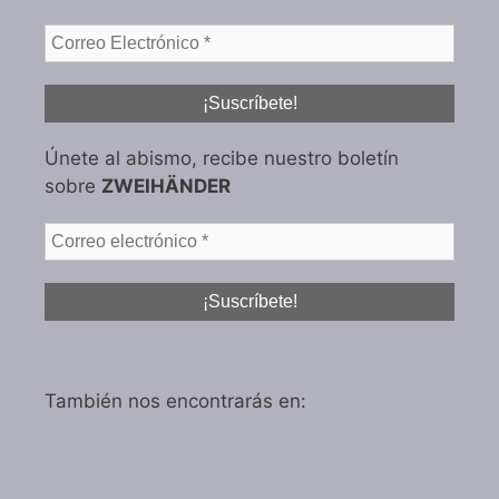
Únete al abismo, recibe nuestro boletín
sobre
ZWEIHÄNDER
También nos encontrarás en: