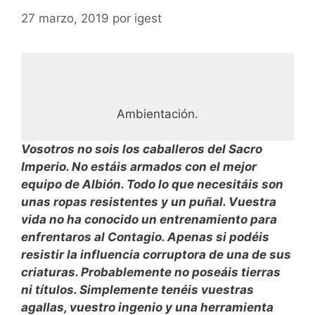
27 marzo, 2019
por
igest
Ambientación.
Vosotros no sois los caballeros del Sacro
Imperio. No estáis armados con el mejor
equipo de Albión. Todo lo que necesitáis son
unas ropas resistentes y un puñal. Vuestra
vida no ha conocido un entrenamiento para
enfrentaros al Contagio. Apenas si podéis
resistir la influencia corruptora de una de sus
criaturas. Probablemente no poseáis tierras
ni títulos. Simplemente tenéis vuestras
agallas, vuestro ingenio y una herramienta