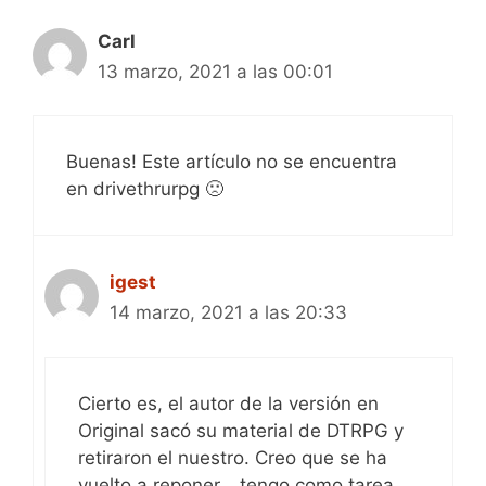
Carl
13 marzo, 2021 a las 00:01
Buenas! Este artículo no se encuentra
en drivethrurpg 🙁
igest
14 marzo, 2021 a las 20:33
Cierto es, el autor de la versión en
Original sacó su material de DTRPG y
retiraron el nuestro. Creo que se ha
vuelto a reponer… tengo como tarea