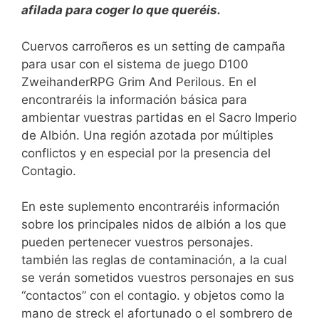
afilada para coger lo que queréis.
Cuervos carroñeros es un setting de campaña
para usar con el sistema de juego D100
ZweihanderRPG Grim And Perilous. En el
encontraréis la información básica para
ambientar vuestras partidas en el Sacro Imperio
de Albión. Una región azotada por múltiples
conflictos y en especial por la presencia del
Contagio.
En este suplemento encontraréis información
sobre los principales nidos de albión a los que
pueden pertenecer vuestros personajes.
también las reglas de contaminación, a la cual
se verán sometidos vuestros personajes en sus
“contactos” con el contagio. y objetos como la
mano de streck el afortunado o el sombrero de