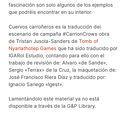
fascinación son solo algunos de los ejemplos
que podréis encontrar en su interior.
Cuervos carroñeros es la traducción del
escenario de campaña #CarrionCrows obra
de Tristan Jusola-Sanders de
Tomb of
Nyarlathotep Games
que ha sido traducido por
IGARol Estudio, contando para ello con el
trabajo de revisión de: Alvaro «de Sande»,
Sergio «Terrax» de la Cruz, la maquetación de:
José Francisco Riera Díaz y traducido por:
Ignacio Sariego «Igest».
Lamentándolo este material ya no está
disponible a través de la G&P Library.