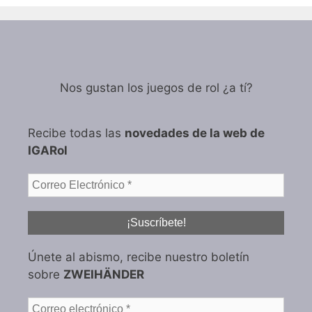
Nos gustan los juegos de rol ¿a tí?
Recibe todas las
novedades de la web de
IGARol
Únete al abismo, recibe nuestro boletín
sobre
ZWEIHÄNDER