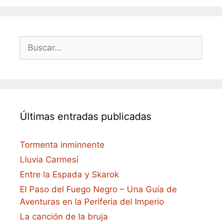
Buscar:
Últimas entradas publicadas
Tormenta inminnente
Lluvia Carmesí
Entre la Espada y Skarok
El Paso del Fuego Negro – Una Guía de
Aventuras en la Periferia del Imperio
La canción de la bruja