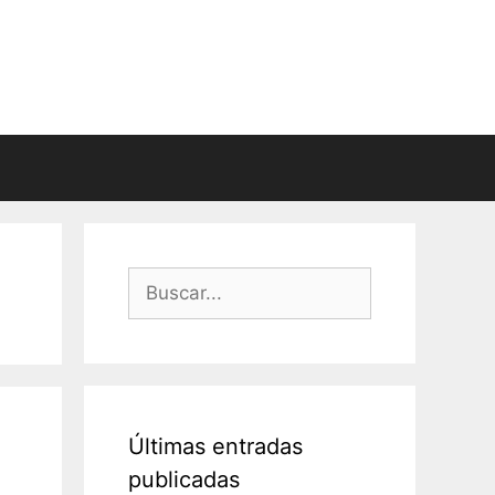
Buscar:
Últimas entradas
publicadas