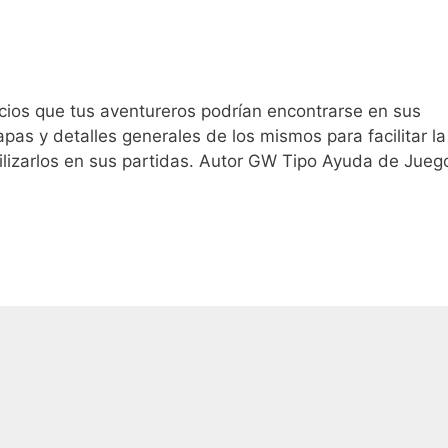
icios que tus aventureros podrían encontrarse en sus
as y detalles generales de los mismos para facilitar la
utilizarlos en sus partidas. Autor GW Tipo Ayuda de Jueg