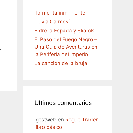
Tormenta inminnente
Lluvia Carmesí
Entre la Espada y Skarok
El Paso del Fuego Negro –
Una Guía de Aventuras en
o
la Periferia del Imperio
La canción de la bruja
Últimos comentarios
igestweb
en
Rogue Trader
libro básico