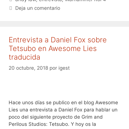
Deja un comentario
Entrevista a Daniel Fox sobre
Tetsubo en Awesome Lies
traducida
20 octubre, 2018
por
igest
Hace unos días se publico en el blog Awesome
Lies una entrevista a Daniel Fox para hablar un
poco del siguiente proyecto de Grim and
Perilous Studios: Tetsubo. Y hoy os la