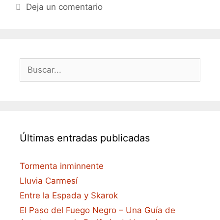
Deja un comentario
Buscar:
Últimas entradas publicadas
Tormenta inminnente
Lluvia Carmesí
Entre la Espada y Skarok
El Paso del Fuego Negro – Una Guía de