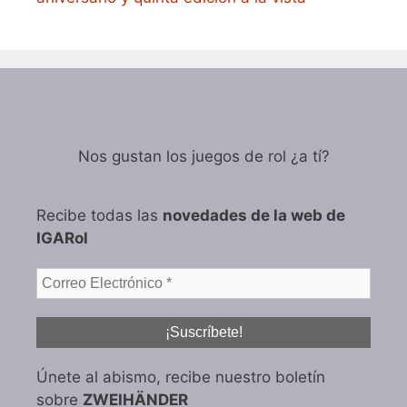
Nos gustan los juegos de rol ¿a tí?
Recibe todas las
novedades de la web de
IGARol
Únete al abismo, recibe nuestro boletín
sobre
ZWEIHÄNDER