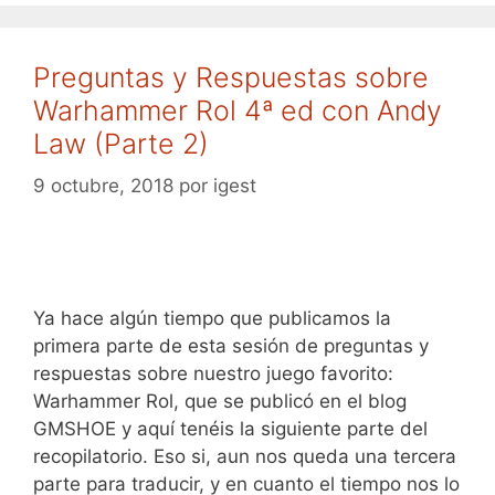
Preguntas y Respuestas sobre
Warhammer Rol 4ª ed con Andy
Law (Parte 2)
9 octubre, 2018
por
igest
Ya hace algún tiempo que publicamos la
primera parte de esta sesión de preguntas y
respuestas sobre nuestro juego favorito:
Warhammer Rol, que se publicó en el blog
GMSHOE y aquí tenéis la siguiente parte del
recopilatorio. Eso si, aun nos queda una tercera
parte para traducir, y en cuanto el tiempo nos lo