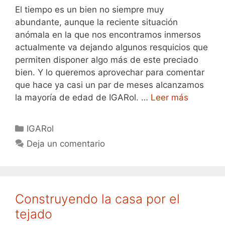
El tiempo es un bien no siempre muy
abundante, aunque la reciente situación
anómala en la que nos encontramos inmersos
actualmente va dejando algunos resquicios que
permiten disponer algo más de este preciado
bien. Y lo queremos aprovechar para comentar
que hace ya casi un par de meses alcanzamos
la mayoría de edad de IGARol. …
Leer más
Categorías
IGARol
Deja un comentario
Construyendo la casa por el
tejado