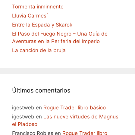
Tormenta inminnente
Lluvia Carmesí
Entre la Espada y Skarok
El Paso del Fuego Negro – Una Guía de
Aventuras en la Periferia del Imperio
La canción de la bruja
Últimos comentarios
igestweb
en
Rogue Trader libro básico
igestweb
en
Las nueve virtudes de Magnus
el Piadoso
Francisco Robles
en
Rogue Trader libro