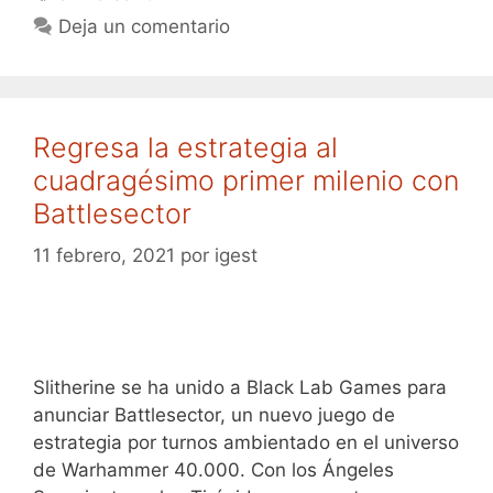
Deja un comentario
Regresa la estrategia al
cuadragésimo primer milenio con
Battlesector
11 febrero, 2021
por
igest
Slitherine se ha unido a Black Lab Games para
anunciar Battlesector, un nuevo juego de
estrategia por turnos ambientado en el universo
de Warhammer 40.000. Con los Ángeles