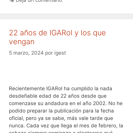
22 años de IGARol y los que
vengan
5 marzo, 2024
por
igest
Recientemente IGARol ha cumplido la nada
desdeñable edad de 22 años desde que
comenzase su andadura en el año 2002. No he
podido preparar la publicación para la fecha
oficial, pero ya se sabe, más vale tarde que
nunca. Cada vez que llega el mes de febrero, la