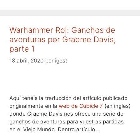
Warhammer Rol: Ganchos de
aventuras por Graeme Davis,
parte 1
18 abril, 2020
por
igest
Aquí tenéis la traducción del artículo publicado
originalmente en la
web de Cubicle 7
(en ingles)
donde Graeme Davis nos ofrece una serie de
ganchos de aventuras para vuestras partidas
en el Viejo Mundo. Dentro artículo…