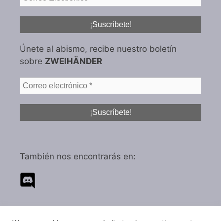
Únete al abismo, recibe nuestro boletín
sobre
ZWEIHÄNDER
También nos encontrarás en: