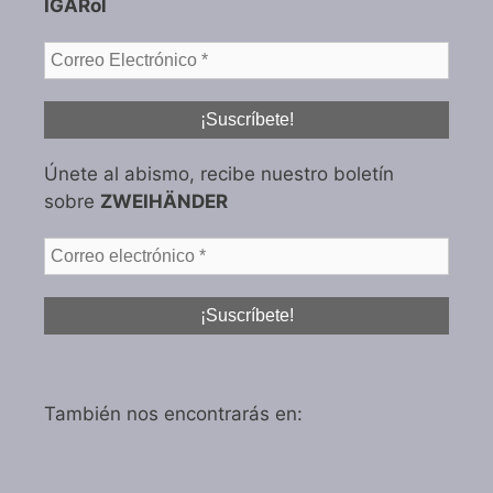
IGARol
Únete al abismo, recibe nuestro boletín
sobre
ZWEIHÄNDER
También nos encontrarás en: