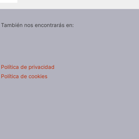
También nos encontrarás en:
Política de privacidad
Política de cookies