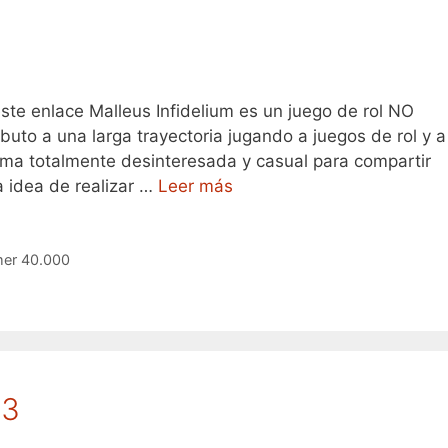
ste enlace Malleus Infidelium es un juego de rol NO
buto a una larga trayectoria jugando a juegos de rol y a
ma totalmente desinteresada y casual para compartir
a idea de realizar …
Leer más
er 40.000
13