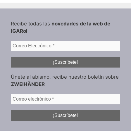
Recibe todas las
novedades de la web de
IGARol
Únete al abismo, recibe nuestro boletín sobre
ZWEIHÄNDER