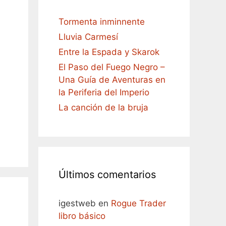
Tormenta inminnente
Lluvia Carmesí
Entre la Espada y Skarok
El Paso del Fuego Negro –
Una Guía de Aventuras en
la Periferia del Imperio
La canción de la bruja
Últimos comentarios
igestweb
en
Rogue Trader
libro básico