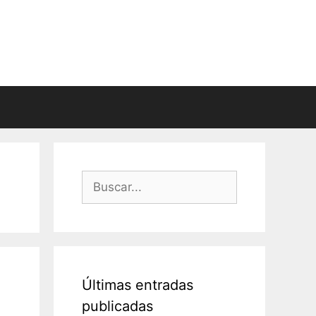
Buscar:
Últimas entradas
publicadas