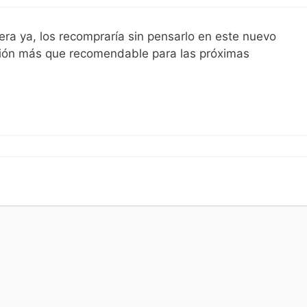
iera ya, los recompraría sin pensarlo en este nuevo
sión más que recomendable para las próximas