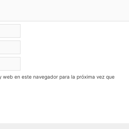
y web en este navegador para la próxima vez que