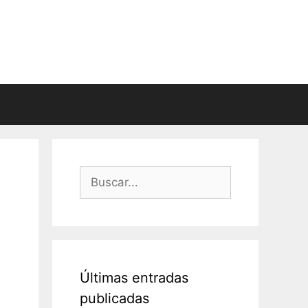
Buscar:
Últimas entradas
publicadas