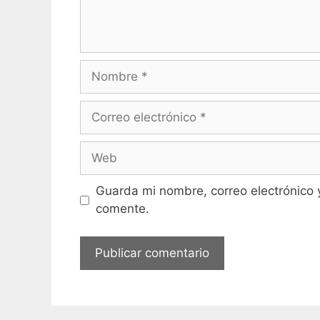
Nombre
Correo
electrónico
Web
Guarda mi nombre, correo electrónico 
comente.