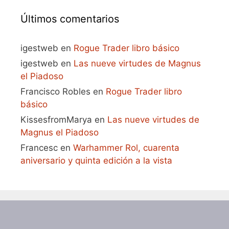
Últimos comentarios
igestweb
en
Rogue Trader libro básico
igestweb
en
Las nueve virtudes de Magnus
el Piadoso
Francisco Robles
en
Rogue Trader libro
básico
KissesfromMarya
en
Las nueve virtudes de
Magnus el Piadoso
Francesc
en
Warhammer Rol, cuarenta
aniversario y quinta edición a la vista