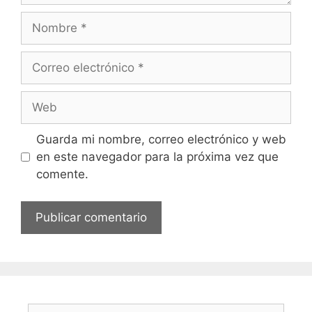
Nombre
Correo
electrónico
Web
Guarda mi nombre, correo electrónico y web
en este navegador para la próxima vez que
comente.
Buscar: