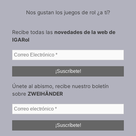
Nos gustan los juegos de rol ¿a tí?
Recibe todas las
novedades de la web de
IGARol
Únete al abismo, recibe nuestro boletín
sobre
ZWEIHÄNDER