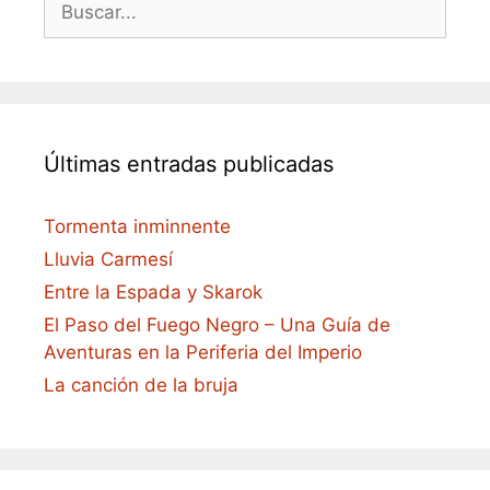
Últimas entradas publicadas
Tormenta inminnente
Lluvia Carmesí
Entre la Espada y Skarok
El Paso del Fuego Negro – Una Guía de
Aventuras en la Periferia del Imperio
La canción de la bruja