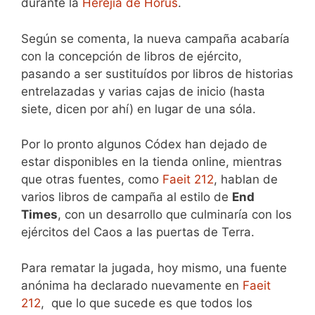
durante la
Herejía de Horus
.
Según se comenta, la nueva campaña acabaría
con la concepción de libros de ejército,
pasando a ser sustituídos por libros de historias
entrelazadas y varias cajas de inicio (hasta
siete, dicen por ahí) en lugar de una sóla.
Por lo pronto algunos Códex han dejado de
estar disponibles en la tienda online, mientras
que otras fuentes, como
Faeit 212
, hablan de
varios libros de campaña al estilo de
End
Times
, con un desarrollo que culminaría con los
ejércitos del Caos a las puertas de Terra.
Para rematar la jugada, hoy mismo, una fuente
anónima ha declarado nuevamente en
Faeit
212
, que lo que sucede es que todos los