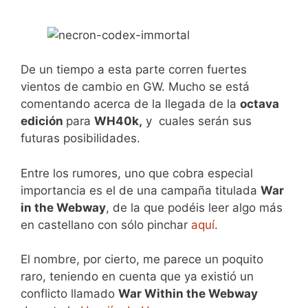
De un tiempo a esta parte corren fuertes
vientos de cambio en GW. Mucho se está
comentando acerca de la llegada de la
octava
edición
para
WH40k,
y cuales serán sus
futuras posibilidades.
Entre los rumores, uno que cobra especial
importancia es el de una campaña titulada
War
in the Webway
, de la que podéis leer algo más
en castellano con sólo pinchar
aquí
.
El nombre, por cierto, me parece un poquito
raro, teniendo en cuenta que ya existió un
conflicto llamado
War Within the Webway