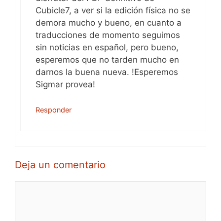
Cubicle7, a ver si la edición física no se
demora mucho y bueno, en cuanto a
traducciones de momento seguimos
sin noticias en español, pero bueno,
esperemos que no tarden mucho en
darnos la buena nueva. !Esperemos
Sigmar provea!
Responder
Deja un comentario
Comentario