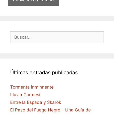
Buscar:
Últimas entradas publicadas
Tormenta inminnente
Lluvia Carmesí
Entre la Espada y Skarok
El Paso del Fuego Negro – Una Guía de