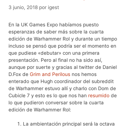
3 junio, 2018
por
igest
En la UK Games Expo habíamos puesto
esperanzas de saber más sobre la cuarta
edición de Warhammer Rol y durante un tiempo
incluso se pensó que podría ser el momento en
que pudiese «debutar» con una primera
presentación. Pero al final no ha sido así,
aunque por suerte y gracias al twitter de Daniel
D.Fox de
Grim and Perilous
nos hemos
enterado que Hugh coordinador del subreddit
de Warhammer estuvo allí y charlo con Dom de
Cubicle 7 y esto es lo que nos han
resumido
de
lo que pudieron conversar sobre la cuarta
edición de Warhammer Rol:
La ambientación principal será la octava