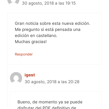
30 agosto, 2018 a las 19:15
Gran noticia sobre esta nueva edición.
Me pregunto si está pensada una
edición en castellano.
Muchas gracias!
Responder
igest
30 agosto, 2018 a las 20:28
Bueno, de momento ya se puede
disfrutar del PDF definitivo de