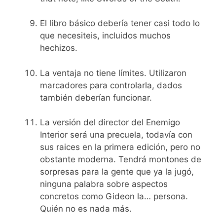
El libro básico debería tener casi todo lo
que necesiteis, incluidos muchos
hechizos.
La ventaja no tiene límites. Utilizaron
marcadores para controlarla, dados
también deberían funcionar.
La versión del director del Enemigo
Interior será una precuela, todavía con
sus raices en la primera edición, pero no
obstante moderna. Tendrá montones de
sorpresas para la gente que ya la jugó,
ninguna palabra sobre aspectos
concretos como Gideon la… persona.
Quién no es nada más.