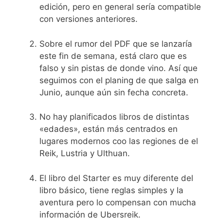
edición, pero en general sería compatible
con versiones anteriores.
Sobre el rumor del PDF que se lanzaría
este fin de semana, está claro que es
falso y sin pistas de donde vino. Así que
seguimos con el planing de que salga en
Junio, aunque aún sin fecha concreta.
No hay planificados libros de distintas
«edades», están más centrados en
lugares modernos coo las regiones de el
Reik, Lustria y Ulthuan.
El libro del Starter es muy diferente del
libro básico, tiene reglas simples y la
aventura pero lo compensan con mucha
información de Ubersreik.