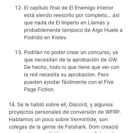
El capítulo final de El Enemigo Interior
está siendo reescrito por completo… así
que nada de El Imperio en Llamas y
probablemente tampoco de Algo Huele a
Podrido en Kislev.
Podrían no poder crear un concurso, ya
que necesitan de la aprobación de GW.
De hecho, todo lo que tiene que ver con
la red necesita su aprobacion. Pero
pueden ayudar fácilmente con el Five
Page Fiction.
14. Se le habló sobre ell, Discord, y algunos
proyejctos personales de conversión de WFRP.
Hablamos un poco sobre Vermintide, son
colegas de la gente de Fatshark. Dom creació