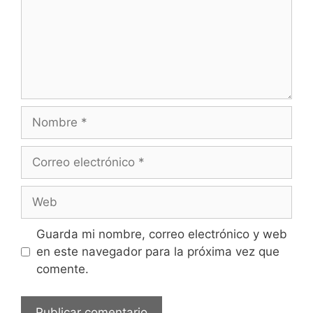
Nombre
Correo
electrónico
Web
Guarda mi nombre, correo electrónico y web
en este navegador para la próxima vez que
comente.