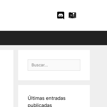
Buscar:
Últimas entradas
publicadas