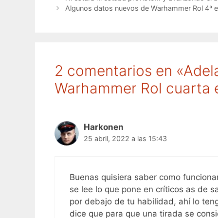
Algunos datos nuevos de Warhammer Rol 4ª e
2 comentarios en «Adel
Warhammer Rol cuarta 
Harkonen
25 abril, 2022 a las 15:43
Buenas quisiera saber como funcionan
se lee lo que pone en críticos as de 
por debajo de tu habilidad, ahí lo te
dice que para que una tirada se cons