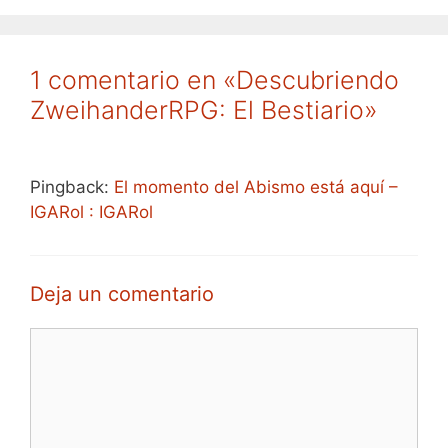
1 comentario en «Descubriendo
ZweihanderRPG: El Bestiario»
Pingback:
El momento del Abismo está aquí –
IGARol : IGARol
Deja un comentario
Comentario