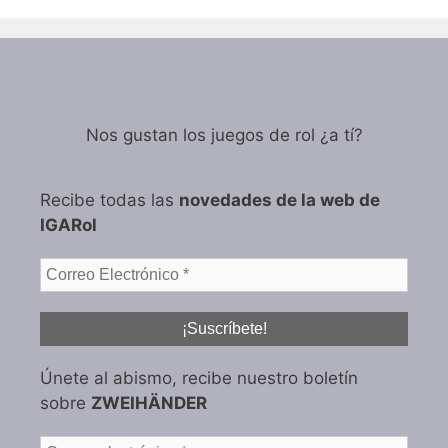
Nos gustan los juegos de rol ¿a tí?
Recibe todas las
novedades de la web de
IGARol
Únete al abismo, recibe nuestro boletín
sobre
ZWEIHÄNDER