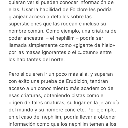
quieran ver si pueden conocer información de
ellas. Usar la habilidad de Folclore les podría
granjear acceso a detalles sobre las
supersticiones que las rodean e incluso su
nombre común. Como ejemplo, una criatura de
poder ancestral – el nephilim – podría ser
llamada simplemente como «gigante de hielo»
por las masas ignorantes o el «Jotunn» entre
los habitantes del norte.
Pero si quieren ir un poco más allá, y superan
con éxito una prueba de Erudición, tendrán
acceso a un conocimiento más académico de
esas criaturas, obteniendo pistas como el
origen de tales criaturas, su lugar en la jerarquía
del mundo y su nombre concreto. Por ejemplo,
en el caso del nephilim, podría llevar a obtener
información como que los nephilim temen a los