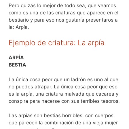
Pero quizás lo mejor de todo sea, que veamos
como es una de las criaturas que aparece en el
bestiario y para eso nos gustaría presentaros a
la: Arpía.
Ejemplo de criatura: La arpía
ARPÍA
BESTIA
La única cosa peor que un ladrón es uno al que
no puedes atrapar. La única cosa peor que eso
es la arpía, una criatura malvada que cacarea y
conspira para hacerse con sus terribles tesoros.
Las arpías son bestias horribles, con cuerpos
que parecen la combinación de una vieja mujer