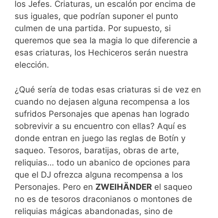
los Jefes. Criaturas, un escalón por encima de
sus iguales, que podrían suponer el punto
culmen de una partida. Por supuesto, si
queremos que sea la magia lo que diferencie a
esas criaturas, los Hechiceros serán nuestra
elección.
¿Qué sería de todas esas criaturas si de vez en
cuando no dejasen alguna recompensa a los
sufridos Personajes que apenas han logrado
sobrevivir a su encuentro con ellas? Aquí es
donde entran en juego las reglas de Botín y
saqueo. Tesoros, baratijas, obras de arte,
reliquias… todo un abanico de opciones para
que el DJ ofrezca alguna recompensa a los
Personajes. Pero en
ZWEIHÄNDER
el saqueo
no es de tesoros draconianos o montones de
reliquias mágicas abandonadas, sino de