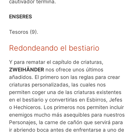
cautivador termina.
ENSERES
Tesoros (9).
Redondeando el bestiario
Y para rematar el capítulo de criaturas,
ZWEIHÄNDER
nos ofrece unos últimos
añadidos. El primero son las reglas para crear
criaturas personalizadas, las cuales nos
permiten coger una de las criaturas existentes
en el bestiario y convertirlas en Esbirros, Jefes
o Hechiceros. Los primeros nos permiten incluir
enemigos mucho más asequibles para nuestros
Personajes, la carne de cañón que servirá para
ir abriendo boca antes de enfrentarse a uno de