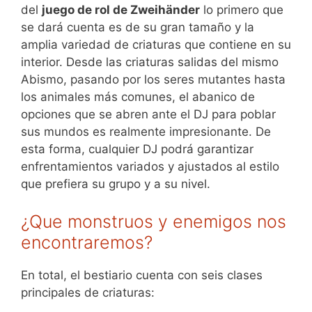
del
juego de rol de Zweihänder
lo primero que
se dará cuenta es de su gran tamaño y la
amplia variedad de criaturas que contiene en su
interior. Desde las criaturas salidas del mismo
Abismo, pasando por los seres mutantes hasta
los animales más comunes, el abanico de
opciones que se abren ante el DJ para poblar
sus mundos es realmente impresionante. De
esta forma, cualquier DJ podrá garantizar
enfrentamientos variados y ajustados al estilo
que prefiera su grupo y a su nivel.
¿Que monstruos y enemigos nos
encontraremos?
En total, el bestiario cuenta con seis clases
principales de criaturas: