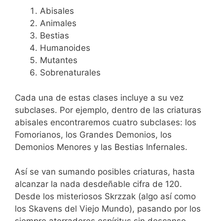
Abisales
Animales
Bestias
Humanoides
Mutantes
Sobrenaturales
Cada una de estas clases incluye a su vez
subclases. Por ejemplo, dentro de las criaturas
abisales encontraremos cuatro subclases: los
Fomorianos, los Grandes Demonios, los
Demonios Menores y las Bestias Infernales.
Así se van sumando posibles criaturas, hasta
alcanzar la nada desdeñable cifra de 120.
Desde los misteriosos Skrzzak (algo así como
los Skavens del Viejo Mundo), pasando por los