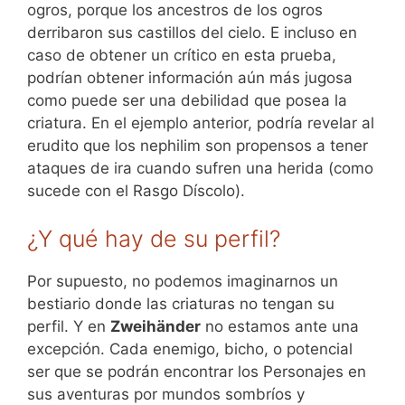
ogros, porque los ancestros de los ogros
derribaron sus castillos del cielo. E incluso en
caso de obtener un crítico en esta prueba,
podrían obtener información aún más jugosa
como puede ser una debilidad que posea la
criatura. En el ejemplo anterior, podría revelar al
erudito que los nephilim son propensos a tener
ataques de ira cuando sufren una herida (como
sucede con el Rasgo Díscolo).
¿Y qué hay de su perfil?
Por supuesto, no podemos imaginarnos un
bestiario donde las criaturas no tengan su
perfil. Y en
Zweihänder
no estamos ante una
excepción. Cada enemigo, bicho, o potencial
ser que se podrán encontrar los Personajes en
sus aventuras por mundos sombríos y