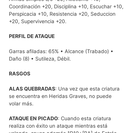
Coordinación +20, Disciplina +10, Escuchar +10,
Perspicacia +10, Resistencia +20, Seduccion
+20, Supervivencia +20.
PERFIL DE ATAQUE
Garras afiladas: 65% • Alcance (Trabado) •
Daño (8) • Sutileza, Débil.
RASGOS
ALAS QUEBRADAS
: Una vez que esta criatura
se encuentra en Heridas Graves, no puede
volar más.
ATAQUE EN PICADO
: Cuando esta criatura
realiza con éxito un ataque mientras está