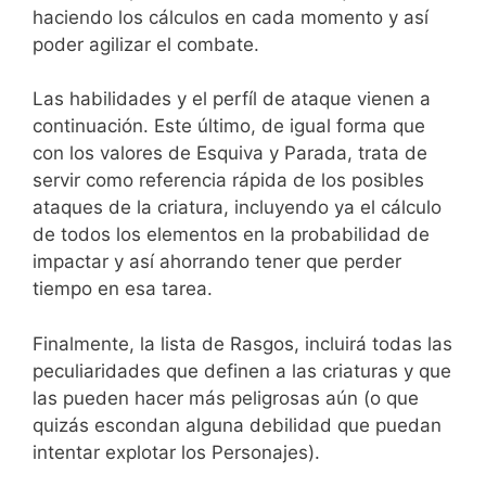
haciendo los cálculos en cada momento y así
poder agilizar el combate.
Las habilidades y el perfíl de ataque vienen a
continuación. Este último, de igual forma que
con los valores de Esquiva y Parada, trata de
servir como referencia rápida de los posibles
ataques de la criatura, incluyendo ya el cálculo
de todos los elementos en la probabilidad de
impactar y así ahorrando tener que perder
tiempo en esa tarea.
Finalmente, la lista de Rasgos, incluirá todas las
peculiaridades que definen a las criaturas y que
las pueden hacer más peligrosas aún (o que
quizás escondan alguna debilidad que puedan
intentar explotar los Personajes).