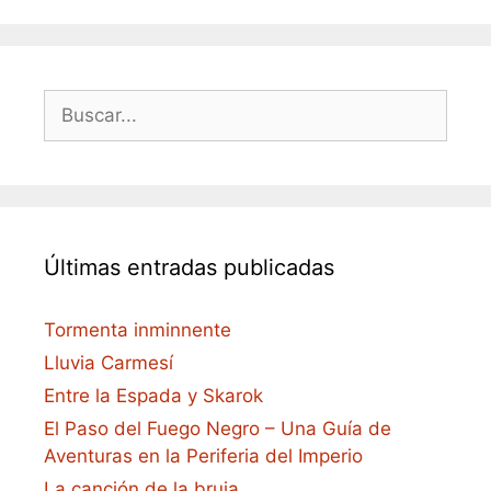
Buscar:
Últimas entradas publicadas
Tormenta inminnente
Lluvia Carmesí
Entre la Espada y Skarok
El Paso del Fuego Negro – Una Guía de
Aventuras en la Periferia del Imperio
La canción de la bruja