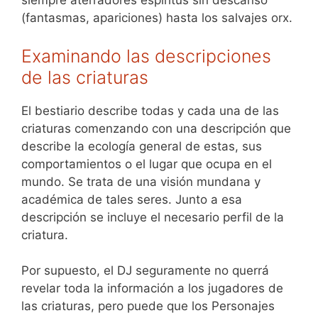
siempre aterradores espíritus sin descanso
(fantasmas, apariciones) hasta los salvajes orx.
Examinando las descripciones
de las criaturas
El bestiario describe todas y cada una de las
criaturas comenzando con una descripción que
describe la ecología general de estas, sus
comportamientos o el lugar que ocupa en el
mundo. Se trata de una visión mundana y
académica de tales seres. Junto a esa
descripción se incluye el necesario perfil de la
criatura.
Por supuesto, el DJ seguramente no querrá
revelar toda la información a los jugadores de
las criaturas, pero puede que los Personajes