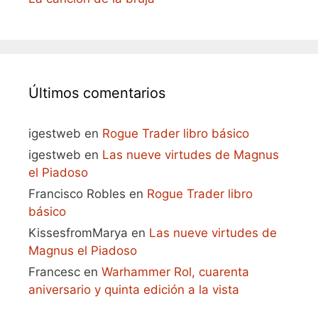
Últimos comentarios
igestweb
en
Rogue Trader libro básico
igestweb
en
Las nueve virtudes de Magnus
el Piadoso
Francisco Robles
en
Rogue Trader libro
básico
KissesfromMarya
en
Las nueve virtudes de
Magnus el Piadoso
Francesc
en
Warhammer Rol, cuarenta
aniversario y quinta edición a la vista