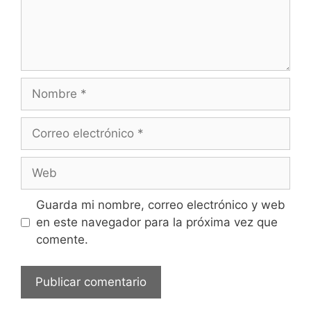
Nombre
Correo
electrónico
Web
Guarda mi nombre, correo electrónico y web
en este navegador para la próxima vez que
comente.