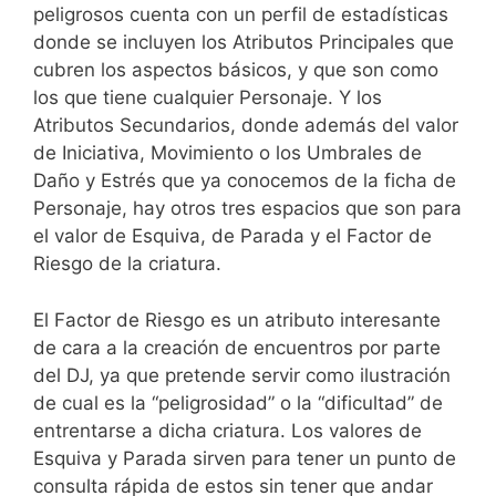
peligrosos cuenta con un perfil de estadísticas
donde se incluyen los Atributos Principales que
cubren los aspectos básicos, y que son como
los que tiene cualquier Personaje. Y los
Atributos Secundarios, donde además del valor
de Iniciativa, Movimiento o los Umbrales de
Daño y Estrés que ya conocemos de la ficha de
Personaje, hay otros tres espacios que son para
el valor de Esquiva, de Parada y el Factor de
Riesgo de la criatura.
El Factor de Riesgo es un atributo interesante
de cara a la creación de encuentros por parte
del DJ, ya que pretende servir como ilustración
de cual es la “peligrosidad” o la “dificultad” de
entrentarse a dicha criatura. Los valores de
Esquiva y Parada sirven para tener un punto de
consulta rápida de estos sin tener que andar