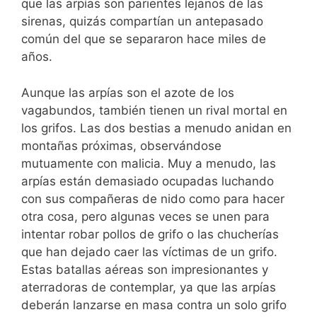
que las arpías son parientes lejanos de las
sirenas, quizás compartían un antepasado
común del que se separaron hace miles de
años.
Aunque las arpías son el azote de los
vagabundos, también tienen un rival mortal en
los grifos. Las dos bestias a menudo anidan en
montañas próximas, observándose
mutuamente con malicia. Muy a menudo, las
arpías están demasiado ocupadas luchando
con sus compañeras de nido como para hacer
otra cosa, pero algunas veces se unen para
intentar robar pollos de grifo o las chucherías
que han dejado caer las víctimas de un grifo.
Estas batallas aéreas son impresionantes y
aterradoras de contemplar, ya que las arpías
deberán lanzarse en masa contra un solo grifo