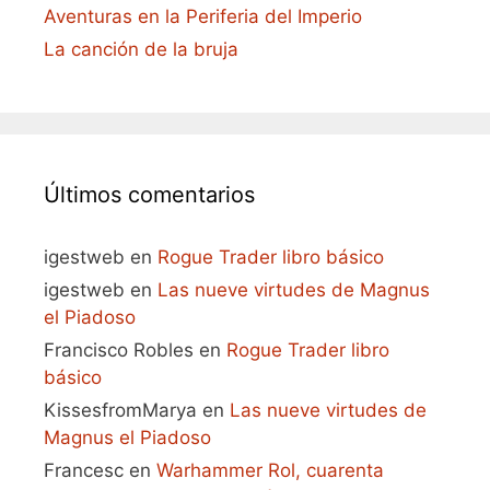
Aventuras en la Periferia del Imperio
La canción de la bruja
Últimos comentarios
igestweb
en
Rogue Trader libro básico
igestweb
en
Las nueve virtudes de Magnus
el Piadoso
Francisco Robles
en
Rogue Trader libro
básico
KissesfromMarya
en
Las nueve virtudes de
Magnus el Piadoso
Francesc
en
Warhammer Rol, cuarenta