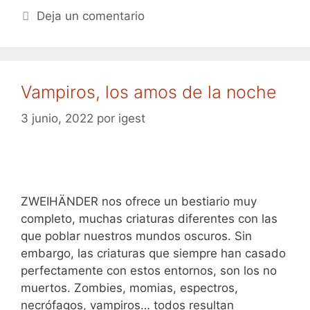
Deja un comentario
Vampiros, los amos de la noche
3 junio, 2022
por
igest
ZWEIHÄNDER nos ofrece un bestiario muy
completo, muchas criaturas diferentes con las
que poblar nuestros mundos oscuros. Sin
embargo, las criaturas que siempre han casado
perfectamente con estos entornos, son los no
muertos. Zombies, momias, espectros,
necrófagos, vampiros… todos resultan