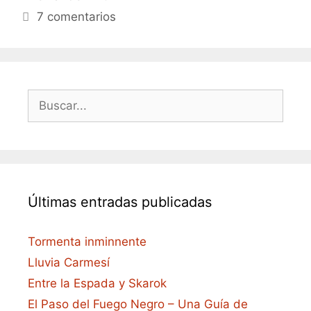
7 comentarios
Buscar:
Últimas entradas publicadas
Tormenta inminnente
Lluvia Carmesí
Entre la Espada y Skarok
El Paso del Fuego Negro – Una Guía de