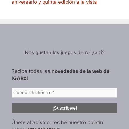
aniversario y quinta edición a la vista
Nos gustan los juegos de rol ¿a tí?
Recibe todas las
novedades de la web de
IGARol
Únete al abismo, recibe nuestro boletín