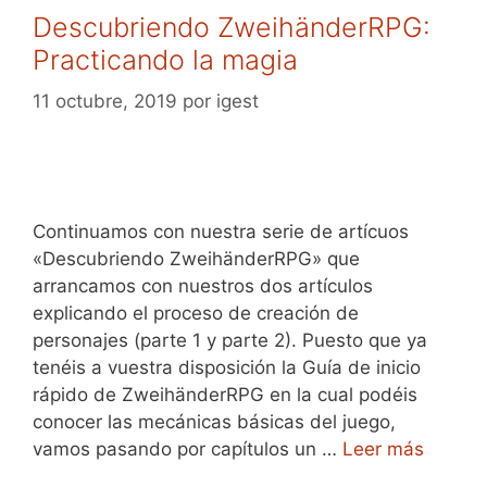
Descubriendo ZweihänderRPG:
Practicando la magia
11 octubre, 2019
por
igest
Continuamos con nuestra serie de artícuos
«Descubriendo ZweihänderRPG» que
arrancamos con nuestros dos artículos
explicando el proceso de creación de
personajes (parte 1 y parte 2). Puesto que ya
tenéis a vuestra disposición la Guía de inicio
rápido de ZweihänderRPG en la cual podéis
conocer las mecánicas básicas del juego,
vamos pasando por capítulos un …
Leer más