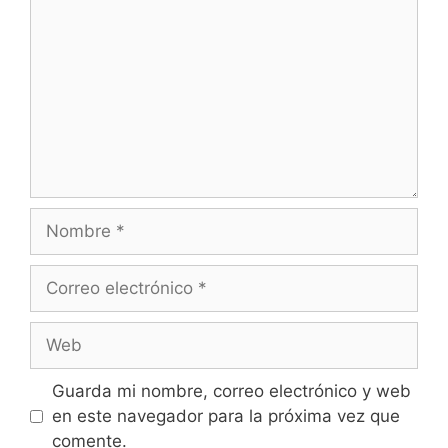
Nombre
Correo
electrónico
Web
Guarda mi nombre, correo electrónico y web
en este navegador para la próxima vez que
comente.