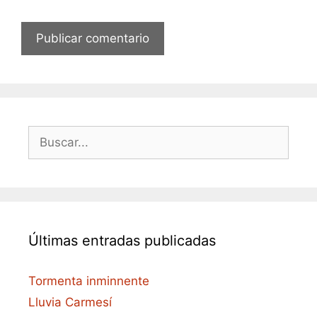
Buscar:
Últimas entradas publicadas
Tormenta inminnente
Lluvia Carmesí