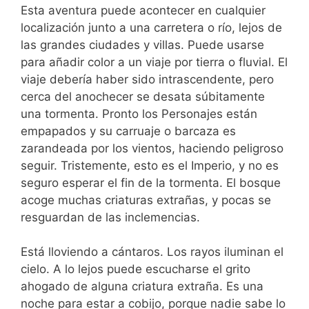
Esta aventura puede acontecer en cualquier
localización junto a una carretera o río, lejos de
las grandes ciudades y villas. Puede usarse
para añadir color a un viaje por tierra o fluvial. El
viaje debería haber sido intrascendente, pero
cerca del anochecer se desata súbitamente
una tormenta. Pronto los Personajes están
empapados y su carruaje o barcaza es
zarandeada por los vientos, haciendo peligroso
seguir. Tristemente, esto es el Imperio, y no es
seguro esperar el fin de la tormenta. El bosque
acoge muchas criaturas extrañas, y pocas se
resguardan de las inclemencias.
Está lloviendo a cántaros. Los rayos iluminan el
cielo. A lo lejos puede escucharse el grito
ahogado de alguna criatura extraña. Es una
noche para estar a cobijo, porque nadie sabe lo