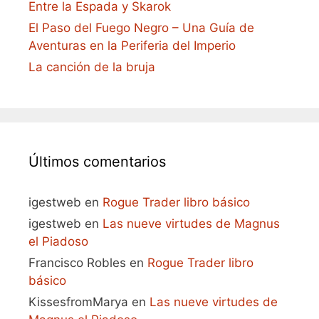
Entre la Espada y Skarok
El Paso del Fuego Negro – Una Guía de
Aventuras en la Periferia del Imperio
La canción de la bruja
Últimos comentarios
igestweb
en
Rogue Trader libro básico
igestweb
en
Las nueve virtudes de Magnus
el Piadoso
Francisco Robles
en
Rogue Trader libro
básico
KissesfromMarya
en
Las nueve virtudes de