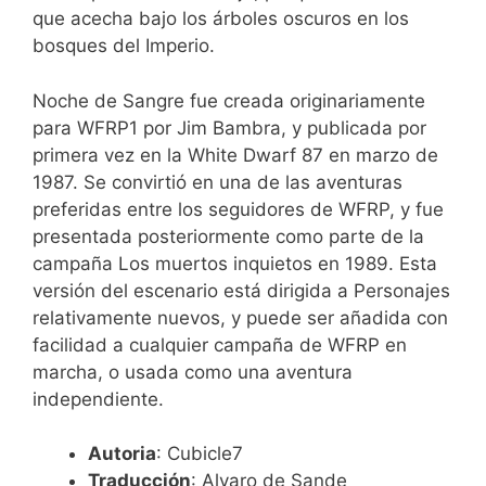
que acecha bajo los árboles oscuros en los
bosques del Imperio.
Noche de Sangre fue creada originariamente
para WFRP1 por Jim Bambra, y publicada por
primera vez en la White Dwarf 87 en marzo de
1987. Se convirtió en una de las aventuras
preferidas entre los seguidores de WFRP, y fue
presentada posteriormente como parte de la
campaña Los muertos inquietos en 1989. Esta
versión del escenario está dirigida a Personajes
relativamente nuevos, y puede ser añadida con
facilidad a cualquier campaña de WFRP en
marcha, o usada como una aventura
independiente.
Autoria
: Cubicle7
Traducción
: Alvaro de Sande