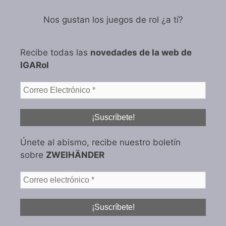
Nos gustan los juegos de rol ¿a tí?
Recibe todas las
novedades de la web de
IGARol
Únete al abismo, recibe nuestro boletín
sobre
ZWEIHÄNDER