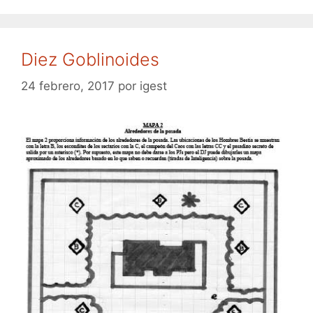
Diez Goblinoides
24 febrero, 2017
por
igest