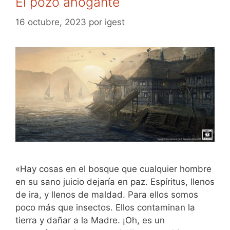
El pozo ahogante
16 octubre, 2023
por
igest
«Hay cosas en el bosque que cualquier hombre
en su sano juicio dejaría en paz. Espíritus, llenos
de ira, y llenos de maldad. Para ellos somos
poco más que insectos. Ellos contaminan la
tierra y dañar a la Madre. ¡Oh, es un