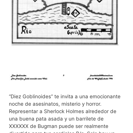
“Diez Goblinoides” te invita a una emocionante
noche de asesinatos, misterio y horror.
Representar a Sherlock Holmes alrededor de
una buena pata asada y un barrilete de
XXXXXX de Bugman puede ser realmente