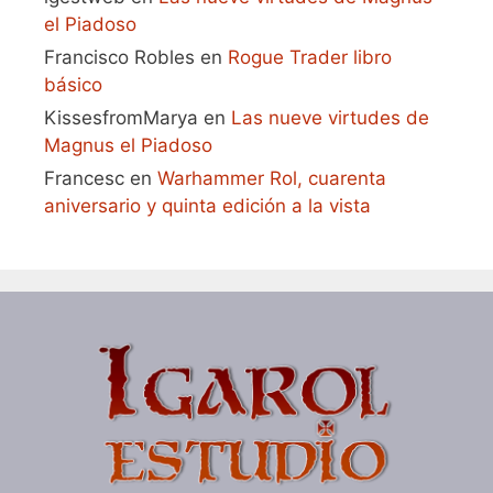
el Piadoso
Francisco Robles
en
Rogue Trader libro
básico
KissesfromMarya
en
Las nueve virtudes de
Magnus el Piadoso
Francesc
en
Warhammer Rol, cuarenta
aniversario y quinta edición a la vista