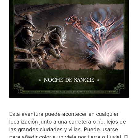
Esta aventura puede acontecer en cualquier
localización junto a una carretera o río, lejos de
las grandes ciudades y villas. Puede usarse
para añadir color a un viaje por tierra o fluvial. El