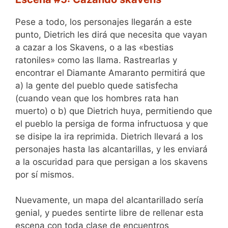
Pese a todo, los personajes llegarán a este
punto, Dietrich les dirá que necesita que vayan
a cazar a los Skavens, o a las «bestias
ratoniles» como las llama. Rastrearlas y
encontrar el Diamante Amaranto permitirá que
a) la gente del pueblo quede satisfecha
(cuando vean que los hombres rata han
muerto) o b) que Dietrich huya, permitiendo que
el pueblo la persiga de forma infructuosa y que
se disipe la ira reprimida. Dietrich llevará a los
personajes hasta las alcantarillas, y les enviará
a la oscuridad para que persigan a los skavens
por sí mismos.
Nuevamente, un mapa del alcantarillado sería
genial, y puedes sentirte libre de rellenar esta
escena con toda clase de encuentros