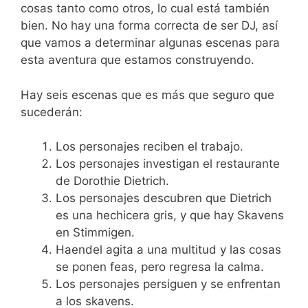
cosas tanto como otros, lo cual está también
bien. No hay una forma correcta de ser DJ, así
que vamos a determinar algunas escenas para
esta aventura que estamos construyendo.
Hay seis escenas que es más que seguro que
sucederán:
Los personajes reciben el trabajo.
Los personajes investigan el restaurante
de Dorothie Dietrich.
Los personajes descubren que Dietrich
es una hechicera gris, y que hay Skavens
en Stimmigen.
Haendel agita a una multitud y las cosas
se ponen feas, pero regresa la calma.
Los personajes persiguen y se enfrentan
a los skavens.