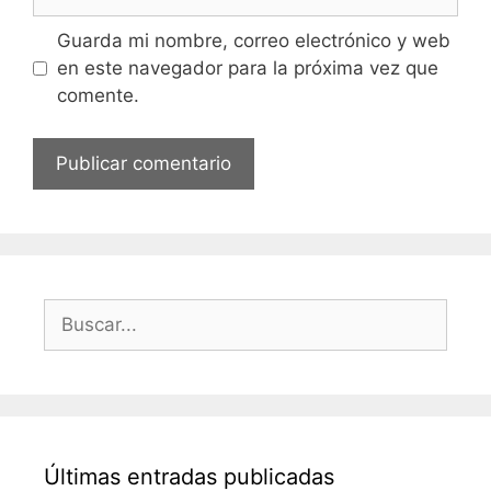
Guarda mi nombre, correo electrónico y web
en este navegador para la próxima vez que
comente.
Buscar:
Últimas entradas publicadas