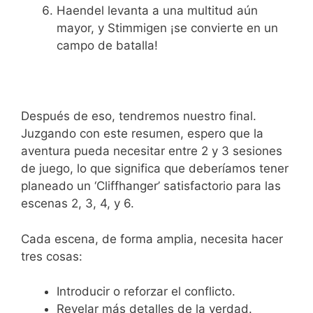
Haendel levanta a una multitud aún
mayor, y Stimmigen ¡se convierte en un
campo de batalla!
Después de eso, tendremos nuestro final.
Juzgando con este resumen, espero que la
aventura pueda necesitar entre 2 y 3 sesiones
de juego, lo que significa que deberíamos tener
planeado un ‘Cliffhanger’ satisfactorio para las
escenas 2, 3, 4, y 6.
Cada escena, de forma amplia, necesita hacer
tres cosas:
Introducir o reforzar el conflicto.
Revelar más detalles de la verdad.