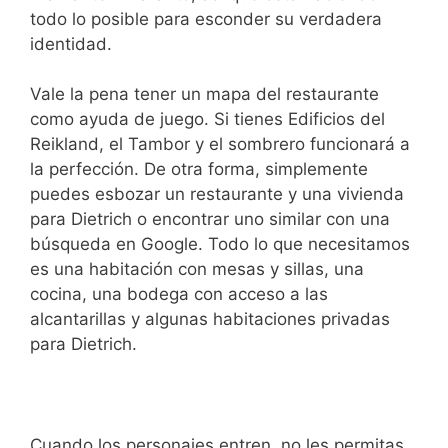
todo lo posible para esconder su verdadera
identidad.
Vale la pena tener un mapa del restaurante
como ayuda de juego. Si tienes Edificios del
Reikland, el Tambor y el sombrero funcionará a
la perfección. De otra forma, simplemente
puedes esbozar un restaurante y una vivienda
para Dietrich o encontrar uno similar con una
búsqueda en Google. Todo lo que necesitamos
es una habitación con mesas y sillas, una
cocina, una bodega con acceso a las
alcantarillas y algunas habitaciones privadas
para Dietrich.
Cuando los personajes entren, no les permitas