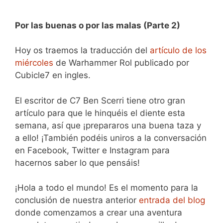
Por las buenas o por las malas (Parte 2)
Hoy os traemos la traducción del
artículo de los
miércoles
de Warhammer Rol publicado por
Cubicle7 en ingles.
El escritor de C7 Ben Scerri tiene otro gran
artículo para que le hinquéis el diente esta
semana, así que ¡prepararos una buena taza y
a ello! ¡También podéis uniros a la conversación
en Facebook, Twitter e Instagram para
hacernos saber lo que pensáis!
¡Hola a todo el mundo! Es el momento para la
conclusión de nuestra anterior
entrada del blog
donde comenzamos a crear una aventura