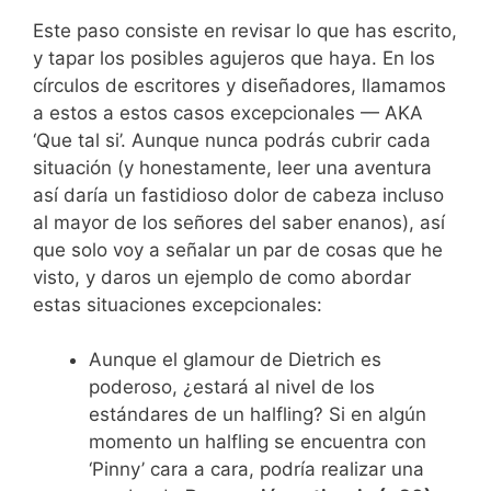
Este paso consiste en revisar lo que has escrito,
y tapar los posibles agujeros que haya. En los
círculos de escritores y diseñadores, llamamos
a estos a estos casos excepcionales — AKA
‘Que tal si’. Aunque nunca podrás cubrir cada
situación (y honestamente, leer una aventura
así daría un fastidioso dolor de cabeza incluso
al mayor de los señores del saber enanos), así
que solo voy a señalar un par de cosas que he
visto, y daros un ejemplo de como abordar
estas situaciones excepcionales:
Aunque el glamour de Dietrich es
poderoso, ¿estará al nivel de los
estándares de un halfling? Si en algún
momento un halfling se encuentra con
‘Pinny’ cara a cara, podría realizar una