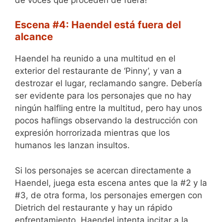
Escena #4: Haendel está fuera del
alcance
Haendel ha reunido a una multitud en el
exterior del restaurante de ‘Pinny’, y van a
destrozar el lugar, reclamando sangre. Debería
ser evidente para los personajes que no hay
ningún halfling entre la multitud, pero hay unos
pocos haflings observando la destrucción con
expresión horrorizada mientras que los
humanos les lanzan insultos.
Si los personajes se acercan directamente a
Haendel, juega esta escena antes que la #2 y la
#3, de otra forma, los personajes emergen con
Dietrich del restaurante y hay un rápido
enfrentamiento. Haendel intenta incitar a la