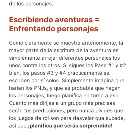
de los personajes.
Escribiendo aventuras =
Enfrentando personajes
Como claramente se muestra anteriormente, la
mayor parte de la escritura de la aventura es
simplemente arrojar diferentes personajes los
unos contra los otros. Si sigues los Paso #1 y #2
bien, los pasos #3 y #4 prácticamente se
escriben por sí solos. Simplemente imagina que
harían los PNJs, y que es probable que hagan
los personajes, luego planifica en torno a eso.
Cuanto más dirijas a un grupo más precisas
serán tus predicciones, pero nunca olvides que
los juegos de rol son para desvelar que sucede,
así que
¡planifica que serás sorprendido!