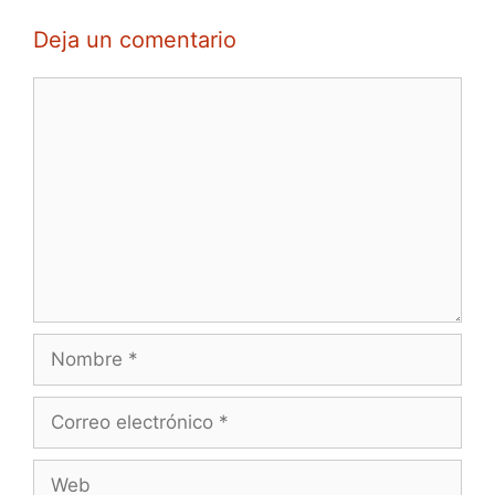
Deja un comentario
Comentario
Nombre
Correo
electrónico
Web