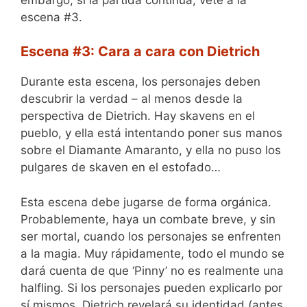
escena #3.
Escena #3: Cara a cara con Dietrich
Durante esta escena, los personajes deben
descubrir la verdad – al menos desde la
perspectiva de Dietrich. Hay skavens en el
pueblo, y ella está intentando poner sus manos
sobre el Diamante Amaranto, y ella no puso los
pulgares de skaven en el estofado…
Esta escena debe jugarse de forma orgánica.
Probablemente, haya un combate breve, y sin
ser mortal, cuando los personajes se enfrenten
a la magia. Muy rápidamente, todo el mundo se
dará cuenta de que ‘Pinny’ no es realmente una
halfling. Si los personajes pueden explicarlo por
sí mismos, Dietrich revelará su identidad (antes