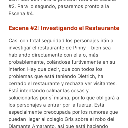
#2. Para lo segundo, pasaremos pronto a la
Escena #4.
Escena #2: Investigando el Restaurante
Casi con total seguridad los personajes irán a
investigar el restaurante de Pinny – bien sea
hablando directamente con ella o, más
probablemente, colándose furtivamente en su
interior. Hay que decir, que con todos los
problemas que está teniendo Dietrich, ha
cerrado el restaurante y rechaza ver visitantes.
Está intentando calmar las cosas y
solucionarlas por sí misma, por lo que obligará a
los personajes a entrar por la fuerza. Está
especialmente preocupada por los rumores que
puedan llegar al colegio Gris sobre el robo del
Diamante Amaranto, así que está haciendo