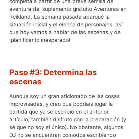
completa a partir de una breve semilla de
aventura del suplemento gratuito Aventuras en
Reikland. La semana pasada abarqué la
situación inicial y el elenco de personajes, así
que hoy vamos a hablar de las escenas y de
¡planificar lo inesperado!
Paso #3: Determina las
escenas
Aunque soy un gran aficionado de las cosas
improvisadas, y creo que podríais jugar la
partida que ya se escribió en el anterior
artículo, también disfruto con la preparación (y
sé que no soy el único). No obstante, algunos
DJ no se encuentran cómodos escribiendo