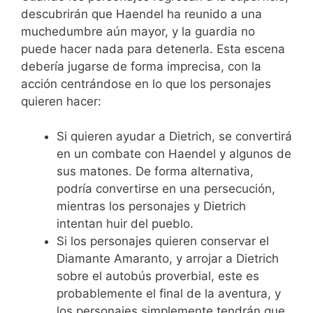
descubrirán que Haendel ha reunido a una
muchedumbre aún mayor, y la guardia no
puede hacer nada para detenerla. Esta escena
debería jugarse de forma imprecisa, con la
acción centrándose en lo que los personajes
quieren hacer:
Si quieren ayudar a Dietrich, se convertirá
en un combate con Haendel y algunos de
sus matones. De forma alternativa,
podría convertirse en una persecución,
mientras los personajes y Dietrich
intentan huir del pueblo.
Si los personajes quieren conservar el
Diamante Amaranto, y arrojar a Dietrich
sobre el autobús proverbial, este es
probablemente el final de la aventura, y
los personajes simplemente tendrán que