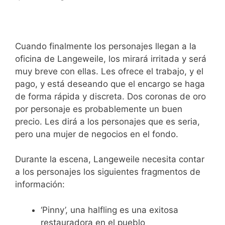
Cuando finalmente los personajes llegan a la
oficina de Langeweile, los mirará irritada y será
muy breve con ellas. Les ofrece el trabajo, y el
pago, y está deseando que el encargo se haga
de forma rápida y discreta. Dos coronas de oro
por personaje es probablemente un buen
precio. Les dirá a los personajes que es seria,
pero una mujer de negocios en el fondo.
Durante la escena, Langeweile necesita contar
a los personajes los siguientes fragmentos de
información:
‘Pinny’, una halfling es una exitosa
restauradora en el pueblo