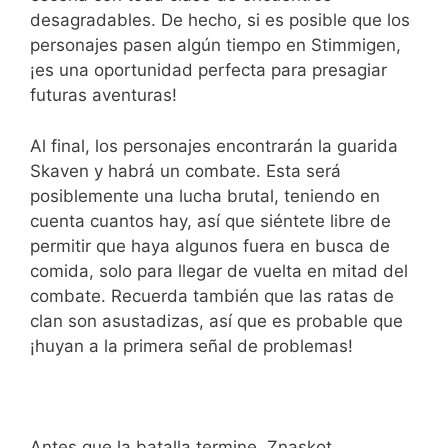
desagradables. De hecho, si es posible que los
personajes pasen algún tiempo en Stimmigen,
¡es una oportunidad perfecta para presagiar
futuras aventuras!
Al final, los personajes encontrarán la guarida
Skaven y habrá un combate. Esta será
posiblemente una lucha brutal, teniendo en
cuenta cuantos hay, así que siéntete libre de
permitir que haya algunos fuera en busca de
comida, solo para llegar de vuelta en mitad del
combate. Recuerda también que las ratas de
clan son asustadizas, así que es probable que
¡huyan a la primera señal de problemas!
Antes que la batalla termine, Znaskot