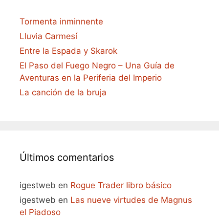
Tormenta inminnente
Lluvia Carmesí
Entre la Espada y Skarok
El Paso del Fuego Negro – Una Guía de
Aventuras en la Periferia del Imperio
La canción de la bruja
Últimos comentarios
igestweb
en
Rogue Trader libro básico
igestweb
en
Las nueve virtudes de Magnus
el Piadoso