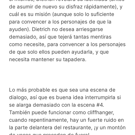
de asumir de nuevo su disfraz rápidamente), y
cuál es su misión (aunque solo lo suficiente
para convencer a los personajes de que la
ayuden). Dietrich no desea arriesgarse
demasiado, así que tejerá tantas mentiras
como necesite, para convencer a los personajes
de que solo ellos pueden ayudarla, y que
necesita mantener su tapadera.
Lo más probable es que sea una escena de
dialogo, así que es buena idea interrumpirla si
se alarga demasiado con la escena #4.
También puede funcionar como cliffhanger,
cuando repentinamente, hay un fuerte ruido en
la parte delantera del restaurante, ¡y un montón
de voces que proceden de fuera!