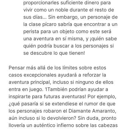
proporcionarles suficiente dinero para
vivir como un noble durante el resto de
sus días… Sin embargo, un personaje de
la clase pícaro sabría que encontrar a un
perista para un objeto como este será
una aventura en sí misma, y ¡quién sabe
quién podría buscar a los personajes si
se descubre lo que tienen!
Pensar más allá de los límites sobre estos
casos excepcionales ayudará a reforzar la
aventura principal, incluso si ninguno de ellos
entra en juego. 1También podrían ayudar a
inspirarte para futuras aventuras! Por ejemplo,
¿qué pasaría si se extendiese el rumor de que
los personajes robaron el Diamante Amaranto,
aún incluso si lo devolvieron? Sin duda, pronto
llovería un auténtico infierno sobre las cabezas