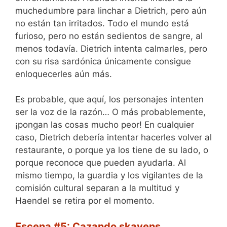
muchedumbre para linchar a Dietrich, pero aún
no están tan irritados. Todo el mundo está
furioso, pero no están sedientos de sangre, al
menos todavía. Dietrich intenta calmarles, pero
con su risa sardónica únicamente consigue
enloquecerles aún más.
Es probable, que aquí, los personajes intenten
ser la voz de la razón… O más probablemente,
¡pongan las cosas mucho peor! En cualquier
caso, Dietrich debería intentar hacerles volver al
restaurante, o porque ya los tiene de su lado, o
porque reconoce que pueden ayudarla. Al
mismo tiempo, la guardia y los vigilantes de la
comisión cultural separan a la multitud y
Haendel se retira por el momento.
Escena #5: Cazando skavens