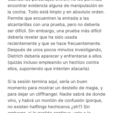
encontrar evidencia alguna de manipulación en
la cocina. Todo está limpio y en absoluto orden.
Permite que encuentren la entrada a las
alcantarillas con una prueba, pero no debería
ser difícil. Sin embargo, una prueba más difícil
debería revelar que ha sido usada
recientemente y que se hace frecuentemente.
Después de unos pocos minutos investigando,
Dietrich debería aparecer y enfrentarse a ellos
(quizás incluso empleando un hechizo contra
ellos, suponiendo que intenten atacarla).
Si la sesión termina aquí, sería un buen
momento para mostrar un destello de magia, y
para dejar un cliffhanger. Nadie sabrá de donde
vino, y habrá un montón de confusión (porque,
no existen halflings hechiceros ¿eh?) Sin
embargo, si la partida continua, vete a la