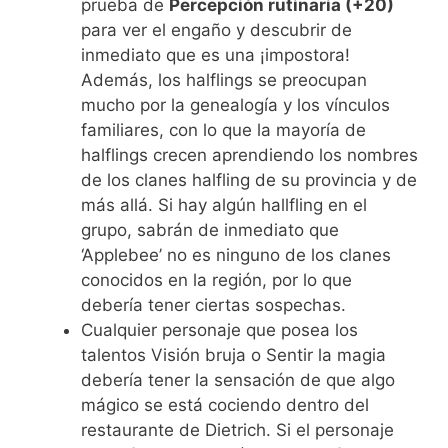
prueba de
Percepción rutinaria (+20)
para ver el engaño y descubrir de
inmediato que es una ¡impostora!
Además, los halflings se preocupan
mucho por la genealogía y los vínculos
familiares, con lo que la mayoría de
halflings crecen aprendiendo los nombres
de los clanes halfling de su provincia y de
más allá. Si hay algún hallfling en el
grupo, sabrán de inmediato que
‘Applebee’ no es ninguno de los clanes
conocidos en la región, por lo que
debería tener ciertas sospechas.
Cualquier personaje que posea los
talentos Visión bruja o Sentir la magia
debería tener la sensación de que algo
mágico se está cociendo dentro del
restaurante de Dietrich. Si el personaje