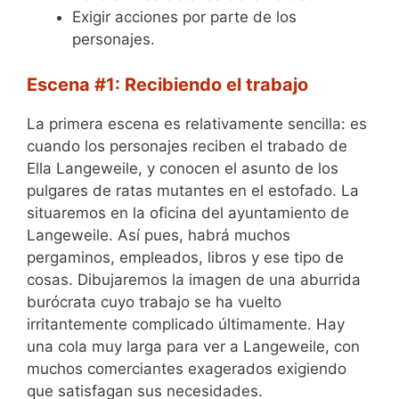
Exigir acciones por parte de los
personajes.
Escena #1: Recibiendo el trabajo
La primera escena es relativamente sencilla: es
cuando los personajes reciben el trabado de
Ella Langeweile, y conocen el asunto de los
pulgares de ratas mutantes en el estofado. La
situaremos en la oficina del ayuntamiento de
Langeweile. Así pues, habrá muchos
pergaminos, empleados, libros y ese tipo de
cosas. Dibujaremos la imagen de una aburrida
burócrata cuyo trabajo se ha vuelto
irritantemente complicado últimamente. Hay
una cola muy larga para ver a Langeweile, con
muchos comerciantes exagerados exigiendo
que satisfagan sus necesidades.