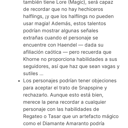
también tiene Lore (Magic), será capaz
de recordar que no hay hechiceros
halflings, ¡y que los halflings no pueden
usar magia! Además, estos talentos
podrían mostrar algunas señales
extrañas cuando el personaje se
encuentre con Haendel — dada su
afiliación caótica — pero recuerda que
Khorne no proporciona habilidades a sus
seguidores, así que haz que sean vagas y
sutiles …
Los personajes podrían tener objeciones
para aceptar el trato de Snapspine y
rechazarlo. Aunque esto está bien,
merece la pena recordar a cualquier
personaje con las habilidades de
Regateo o Tasar que un artefacto mágico
como el Diamante Amaranto podría