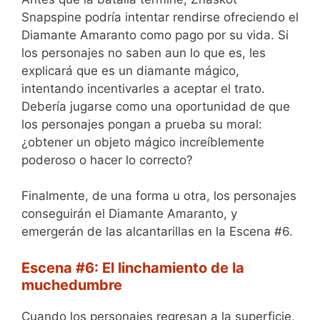
Snapspine podría intentar rendirse ofreciendo el
Diamante Amaranto como pago por su vida. Si
los personajes no saben aun lo que es, les
explicará que es un diamante mágico,
intentando incentivarles a aceptar el trato.
Debería jugarse como una oportunidad de que
los personajes pongan a prueba su moral:
¿obtener un objeto mágico increíblemente
poderoso o hacer lo correcto?
Finalmente, de una forma u otra, los personajes
conseguirán el Diamante Amaranto, y
emergerán de las alcantarillas en la Escena #6.
Escena #6: El linchamiento de la
muchedumbre
Cuando los personajes regresan a la superficie,