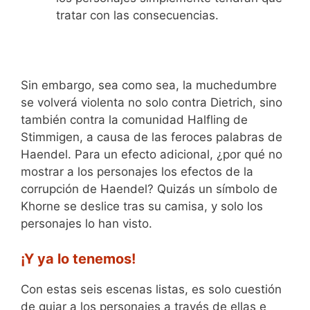
tratar con las consecuencias.
Sin embargo, sea como sea, la muchedumbre
se volverá violenta no solo contra Dietrich, sino
también contra la comunidad Halfling de
Stimmigen, a causa de las feroces palabras de
Haendel. Para un efecto adicional, ¿por qué no
mostrar a los personajes los efectos de la
corrupción de Haendel? Quizás un símbolo de
Khorne se deslice tras su camisa, y solo los
personajes lo han visto.
¡Y ya lo tenemos!
Con estas seis escenas listas, es solo cuestión
de guiar a los personajes a través de ellas e