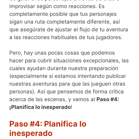
improvisar según como reacciones. Es
completamente posible que tus personajes
sigan una ruta completamente diferente, así
que asegúrate de ajustar el flujo de tu aventura
a las reacciones habituales de tus jugadores.
Pero, hay unas pocas cosas que podemos
hacer para cubrir situaciones excepcionales, las
cuales ayudan durante nuestra preparación
(especialmente si estamos intentando publicar
nuestras aventuras para que las jueguen otras
personas). Así que pensemos de forma crítica
acerca de las escenas, y vamos al
Paso #4:
¡Planifica lo inesperado
!
Paso #4: Planifica lo
inesperado