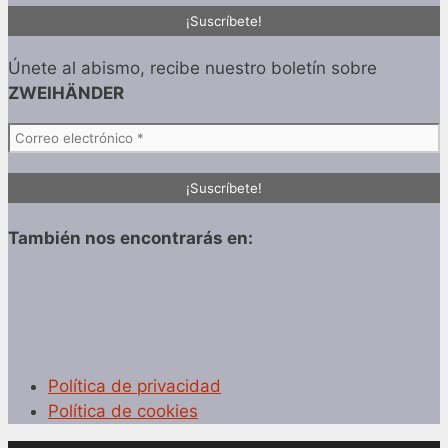
Únete al abismo, recibe nuestro boletín sobre
ZWEIHÄNDER
También nos encontrarás en:
Política de privacidad
Política de cookies