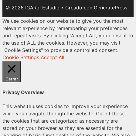
© 2026 IGARol Estudio
• Creado con
GeneratePress
We use cookies on our website to give you the most
relevant experience by remembering your preferences
and repeat visits. By clicking “Accept All”, you consent to
the use of ALL the cookies. However, you may visit
"Cookie Settings" to provide a controlled consent.
Cookie Settings
Accept All
Cerrar
Privacy Overview
This website uses cookies to improve your experience
while you navigate through the website. Out of these,
the cookies that are categorized as necessary are
stored on your browser as they are essential for the
working of basic functionalities of the website. We also