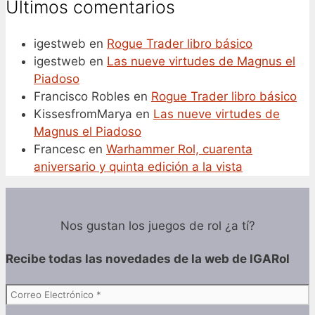
Últimos comentarios
igestweb
en
Rogue Trader libro básico
igestweb
en
Las nueve virtudes de Magnus el
Piadoso
Francisco Robles
en
Rogue Trader libro básico
KissesfromMarya
en
Las nueve virtudes de
Magnus el Piadoso
Francesc
en
Warhammer Rol, cuarenta
aniversario y quinta edición a la vista
Nos gustan los juegos de rol ¿a tí?
Recibe todas las
novedades de la web de IGARol