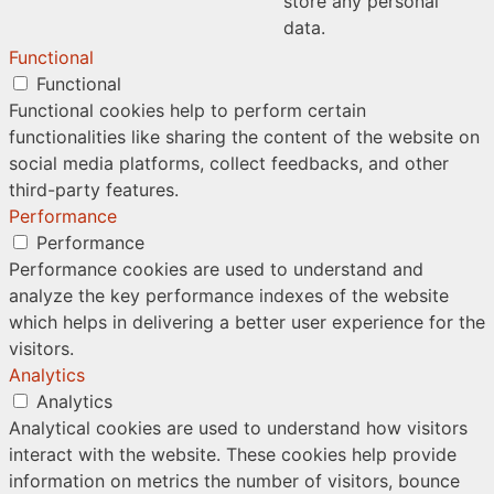
store any personal
data.
Functional
Functional
Functional cookies help to perform certain
functionalities like sharing the content of the website on
social media platforms, collect feedbacks, and other
third-party features.
Performance
Performance
Performance cookies are used to understand and
analyze the key performance indexes of the website
which helps in delivering a better user experience for the
visitors.
Analytics
Analytics
Analytical cookies are used to understand how visitors
interact with the website. These cookies help provide
information on metrics the number of visitors, bounce