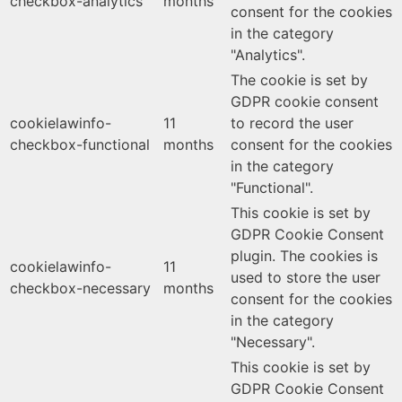
checkbox-analytics
months
consent for the cookies
in the category
"Analytics".
The cookie is set by
GDPR cookie consent
cookielawinfo-
11
to record the user
checkbox-functional
months
consent for the cookies
in the category
"Functional".
This cookie is set by
GDPR Cookie Consent
plugin. The cookies is
cookielawinfo-
11
used to store the user
checkbox-necessary
months
consent for the cookies
in the category
"Necessary".
This cookie is set by
GDPR Cookie Consent