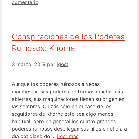
comentario
Conspiraciones de los Poderes
Ruinosos: Khorne
3 marzo, 2019
por
igest
Aunque los poderes ruinosos a veces
manifiestan sus poderes de formas mucho más
abiertas, sus maquinaciones tienen su origen en
las sombras. Quizás sólo en el caso de los
seguidores de Khorne esto sea algo menos
habitual, pero en general los cuatro grandes
poderes ruinosos despliegan sus hilos en el día a
día cotidiano de …
Leer más