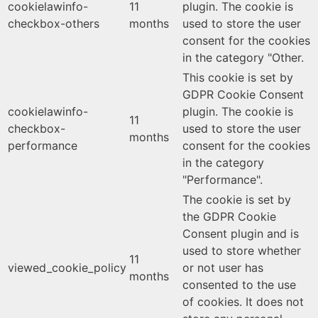
cookielawinfo-
11
plugin. The cookie is
checkbox-others
months
used to store the user
consent for the cookies
in the category "Other.
This cookie is set by
GDPR Cookie Consent
cookielawinfo-
plugin. The cookie is
11
checkbox-
used to store the user
months
performance
consent for the cookies
in the category
"Performance".
The cookie is set by
the GDPR Cookie
Consent plugin and is
used to store whether
11
viewed_cookie_policy
or not user has
months
consented to the use
of cookies. It does not