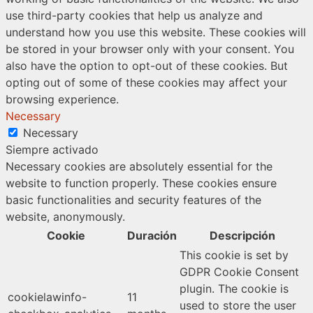
use third-party cookies that help us analyze and
understand how you use this website. These cookies will
be stored in your browser only with your consent. You
also have the option to opt-out of these cookies. But
opting out of some of these cookies may affect your
browsing experience.
Necessary
Necessary
Siempre activado
Necessary cookies are absolutely essential for the
website to function properly. These cookies ensure
basic functionalities and security features of the
website, anonymously.
Cookie
Duración
Descripción
This cookie is set by
GDPR Cookie Consent
plugin. The cookie is
cookielawinfo-
11
used to store the user