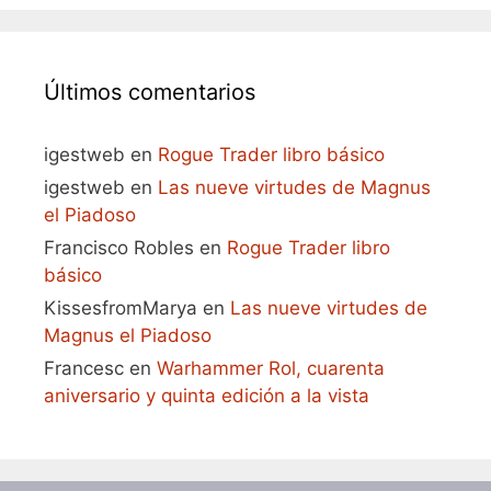
Últimos comentarios
igestweb
en
Rogue Trader libro básico
igestweb
en
Las nueve virtudes de Magnus
el Piadoso
Francisco Robles
en
Rogue Trader libro
básico
KissesfromMarya
en
Las nueve virtudes de
Magnus el Piadoso
Francesc
en
Warhammer Rol, cuarenta
aniversario y quinta edición a la vista