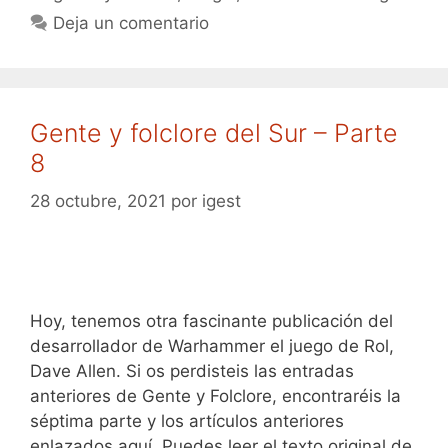
Deja un comentario
Gente y folclore del Sur – Parte
8
28 octubre, 2021
por
igest
Hoy, tenemos otra fascinante publicación del
desarrollador de Warhammer el juego de Rol,
Dave Allen. Si os perdisteis las entradas
anteriores de Gente y Folclore, encontraréis la
séptima parte y los artículos anteriores
enlazados aquí. Puedes leer el texto original de