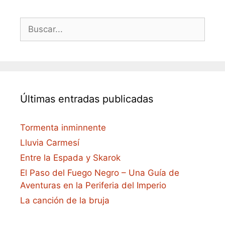
Buscar:
Últimas entradas publicadas
Tormenta inminnente
Lluvia Carmesí
Entre la Espada y Skarok
El Paso del Fuego Negro – Una Guía de
Aventuras en la Periferia del Imperio
La canción de la bruja