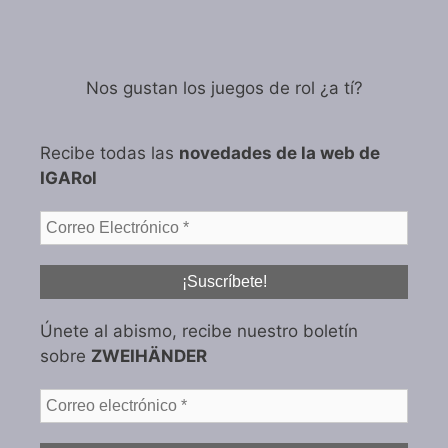
Nos gustan los juegos de rol ¿a tí?
Recibe todas las
novedades de la web de
IGARol
Únete al abismo, recibe nuestro boletín
sobre
ZWEIHÄNDER