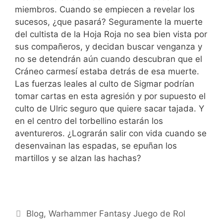
miembros. Cuando se empiecen a revelar los
sucesos, ¿que pasará? Seguramente la muerte
del cultista de la Hoja Roja no sea bien vista por
sus compañeros, y decidan buscar venganza y
no se detendrán aún cuando descubran que el
Cráneo carmesí estaba detrás de esa muerte.
Las fuerzas leales al culto de Sigmar podrían
tomar cartas en esta agresión y por supuesto el
culto de Ulric seguro que quiere sacar tajada. Y
en el centro del torbellino estarán los
aventureros. ¿Lograrán salir con vida cuando se
desenvainan las espadas, se epuñan los
martillos y se alzan las hachas?
Categorías
Blog
,
Warhammer Fantasy Juego de Rol