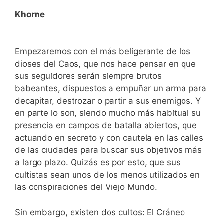
Khorne
Empezaremos con el más beligerante de los
dioses del Caos, que nos hace pensar en que
sus seguidores serán siempre brutos
babeantes, dispuestos a empuñar un arma para
decapitar, destrozar o partir a sus enemigos. Y
en parte lo son, siendo mucho más habitual su
presencia en campos de batalla abiertos, que
actuando en secreto y con cautela en las calles
de las ciudades para buscar sus objetivos más
a largo plazo. Quizás es por esto, que sus
cultistas sean unos de los menos utilizados en
las conspiraciones del Viejo Mundo.
Sin embargo, existen dos cultos: El Cráneo