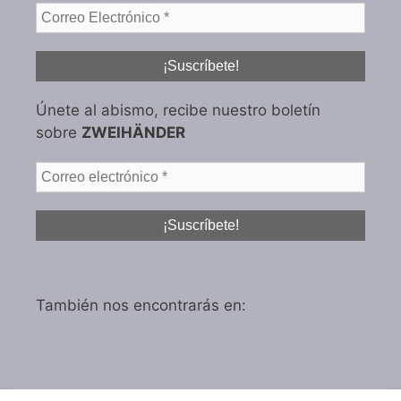
Únete al abismo, recibe nuestro boletín
sobre
ZWEIHÄNDER
También nos encontrarás en: