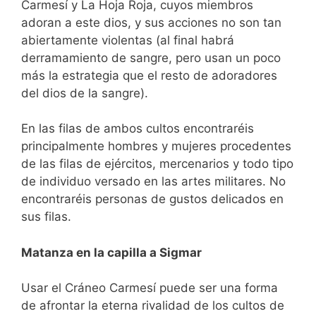
Carmesí y La Hoja Roja, cuyos miembros
adoran a este dios, y sus acciones no son tan
abiertamente violentas (al final habrá
derramamiento de sangre, pero usan un poco
más la estrategia que el resto de adoradores
del dios de la sangre).
En las filas de ambos cultos encontraréis
principalmente hombres y mujeres procedentes
de las filas de ejércitos, mercenarios y todo tipo
de individuo versado en las artes militares. No
encontraréis personas de gustos delicados en
sus filas.
Matanza en la capilla a Sigmar
Usar el Cráneo Carmesí puede ser una forma
de afrontar la eterna rivalidad de los cultos de