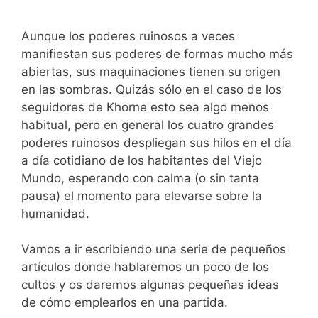
Aunque los poderes ruinosos a veces
manifiestan sus poderes de formas mucho más
abiertas, sus maquinaciones tienen su origen
en las sombras. Quizás sólo en el caso de los
seguidores de Khorne esto sea algo menos
habitual, pero en general los cuatro grandes
poderes ruinosos despliegan sus hilos en el día
a día cotidiano de los habitantes del Viejo
Mundo, esperando con calma (o sin tanta
pausa) el momento para elevarse sobre la
humanidad.
Vamos a ir escribiendo una serie de pequeños
artículos donde hablaremos un poco de los
cultos y os daremos algunas pequeñas ideas
de cómo emplearlos en una partida.