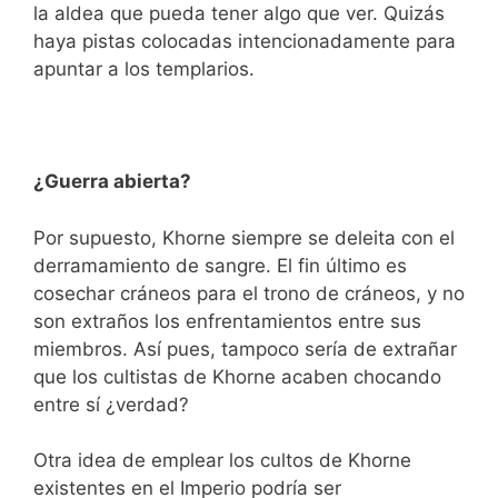
la aldea que pueda tener algo que ver. Quizás
haya pistas colocadas intencionadamente para
apuntar a los templarios.
¿Guerra abierta?
Por supuesto, Khorne siempre se deleita con el
derramamiento de sangre. El fin último es
cosechar cráneos para el trono de cráneos, y no
son extraños los enfrentamientos entre sus
miembros. Así pues, tampoco sería de extrañar
que los cultistas de Khorne acaben chocando
entre sí ¿verdad?
Otra idea de emplear los cultos de Khorne
existentes en el Imperio podría ser