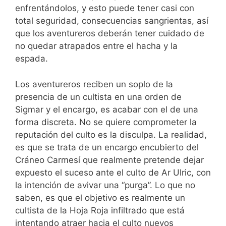
enfrentándolos, y esto puede tener casi con
total seguridad, consecuencias sangrientas, así
que los aventureros deberán tener cuidado de
no quedar atrapados entre el hacha y la
espada.
Los aventureros reciben un soplo de la
presencia de un cultista en una orden de
Sigmar y el encargo, es acabar con el de una
forma discreta. No se quiere comprometer la
reputación del culto es la disculpa. La realidad,
es que se trata de un encargo encubierto del
Cráneo Carmesí que realmente pretende dejar
expuesto el suceso ante el culto de Ar Ulric, con
la intención de avivar una “purga”. Lo que no
saben, es que el objetivo es realmente un
cultista de la Hoja Roja infiltrado que está
intentando atraer hacia el culto nuevos