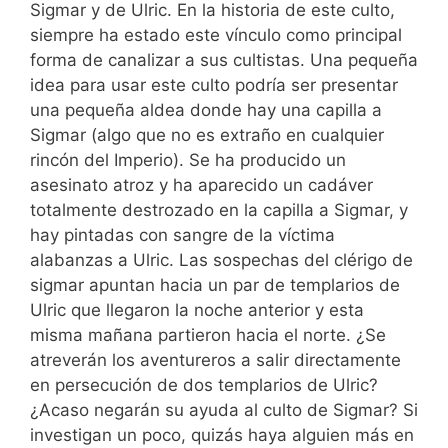
Sigmar y de Ulric. En la historia de este culto,
siempre ha estado este vínculo como principal
forma de canalizar a sus cultistas. Una pequeña
idea para usar este culto podría ser presentar
una pequeña aldea donde hay una capilla a
Sigmar (algo que no es extraño en cualquier
rincón del Imperio). Se ha producido un
asesinato atroz y ha aparecido un cadáver
totalmente destrozado en la capilla a Sigmar, y
hay pintadas con sangre de la víctima
alabanzas a Ulric. Las sospechas del clérigo de
sigmar apuntan hacia un par de templarios de
Ulric que llegaron la noche anterior y esta
misma mañana partieron hacia el norte. ¿Se
atreverán los aventureros a salir directamente
en persecución de dos templarios de Ulric?
¿Acaso negarán su ayuda al culto de Sigmar? Si
investigan un poco, quizás haya alguien más en