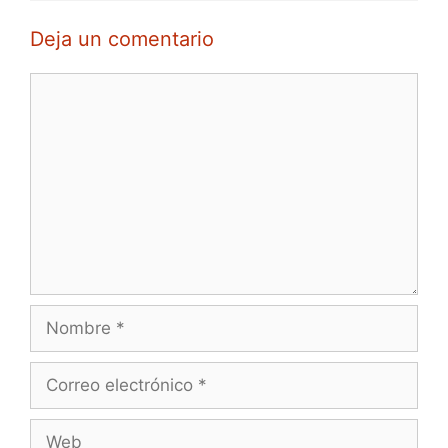
Deja un comentario
Comentario
Nombre
Correo
electrónico
Web