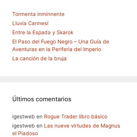
Tormenta inminnente
Lluvia Carmesí
Entre la Espada y Skarok
El Paso del Fuego Negro – Una Guía de
Aventuras en la Periferia del Imperio
La canción de la bruja
Últimos comentarios
igestweb
en
Rogue Trader libro básico
igestweb
en
Las nueve virtudes de Magnus
el Piadoso