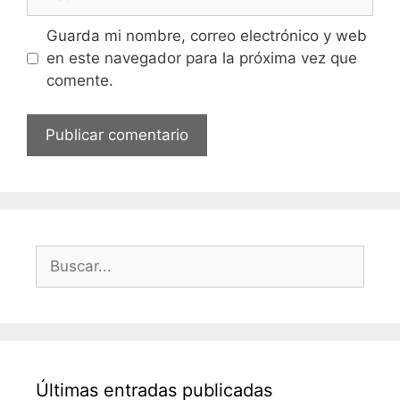
Guarda mi nombre, correo electrónico y web
en este navegador para la próxima vez que
comente.
Buscar:
Últimas entradas publicadas