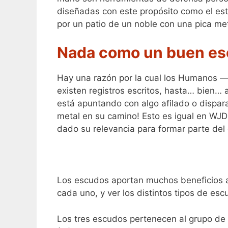
diseñadas con este propósito como el est
por un patio de un noble con una pica me
Nada como un buen e
Hay una razón por la cual los Humanos 
existen registros escritos, hasta… bien…
está apuntando con algo afilado o dispar
metal en su camino! Esto es igual en WJD
dado su relevancia para formar parte del
Los escudos aportan muchos beneficios a
cada uno, y ver los distintos tipos de esc
Los tres escudos pertenecen al grupo de