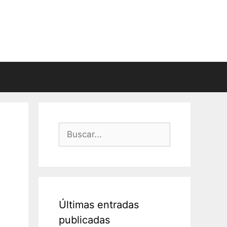
Buscar:
Últimas entradas
publicadas