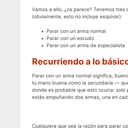
Vamos a ello, ¿os parece? Tenemos tres
(obviamente, esto no incluye esquivar):
Parar con un arma normal
Parar con un escudo
Parar con un arma de especialista
Recurriendo a lo básic
Parar con un arma normal significa, bueno
tu mano buena como la secundaria — que n
donde es probable que esto ocurra: solo 
estás empuñando dos armas, una en cada
Cualquiera que sea la razón para parar co