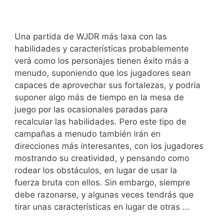
Una partida de WJDR más laxa con las
habilidades y características probablemente
verá como los personajes tienen éxito más a
menudo, suponiendo que los jugadores sean
capaces de aprovechar sus fortalezas, y podría
suponer algo más de tiempo en la mesa de
juego por las ocasionales paradas para
recalcular las habilidades. Pero este tipo de
campañas a menudo también irán en
direcciones más interesantes, con los jugadores
mostrando su creatividad, y pensando como
rodear los obstáculos, en lugar de usar la
fuerza bruta con ellos. Sin embargo, siempre
debe razonarse, y algunas veces tendrás que
tirar unas características en lugar de otras …