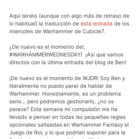
Aquí tenéis (aunque con algo más de retraso de
lo habitual) la traducción de
esta entrada
de los
miercoles de Warhammer de Cubicle7.
¿De nuevo es el momento del,
#WARHAMMERWEDNESDAY! ¡Así que vamos
directos con la última entrada del blog de Ben!
¡De nuevo es el momento de WJDR! Soy Ben y
literalmente no puedo parar de hablar de
Warhammer. Honestamente, es un problema
serio… pero podremos gestionarlo, ¿no os
parece? Esta semana mi compulsión me ha
llevado a pensar en todas las pequeñas reglas
opcionales salteadas en Warhammer Fantasy el
Juego de Rol, y lo que podrían suponer para la