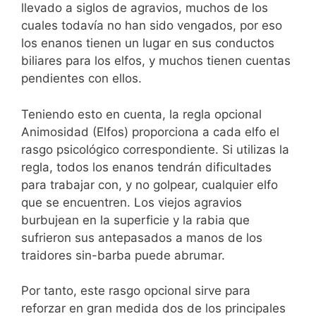
llevado a siglos de agravios, muchos de los
cuales todavía no han sido vengados, por eso
los enanos tienen un lugar en sus conductos
biliares para los elfos, y muchos tienen cuentas
pendientes con ellos.
Teniendo esto en cuenta, la regla opcional
Animosidad (Elfos) proporciona a cada elfo el
rasgo psicológico correspondiente. Si utilizas la
regla, todos los enanos tendrán dificultades
para trabajar con, y no golpear, cualquier elfo
que se encuentren. Los viejos agravios
burbujean en la superficie y la rabia que
sufrieron sus antepasados a manos de los
traidores sin-barba puede abrumar.
Por tanto, este rasgo opcional sirve para
reforzar en gran medida dos de los principales