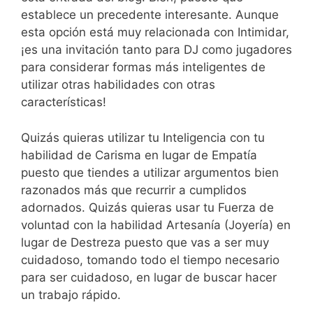
establece un precedente interesante. Aunque
esta opción está muy relacionada con Intimidar,
¡es una invitación tanto para DJ como jugadores
para considerar formas más inteligentes de
utilizar otras habilidades con otras
características!
Quizás quieras utilizar tu Inteligencia con tu
habilidad de Carisma en lugar de Empatía
puesto que tiendes a utilizar argumentos bien
razonados más que recurrir a cumplidos
adornados. Quizás quieras usar tu Fuerza de
voluntad con la habilidad Artesanía (Joyería) en
lugar de Destreza puesto que vas a ser muy
cuidadoso, tomando todo el tiempo necesario
para ser cuidadoso, en lugar de buscar hacer
un trabajo rápido.