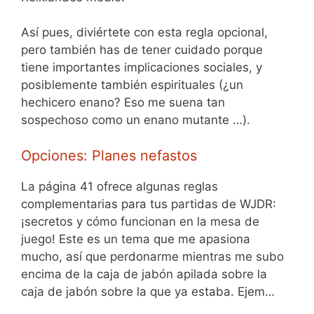
Así pues, diviértete con esta regla opcional,
pero también has de tener cuidado porque
tiene importantes implicaciones sociales, y
posiblemente también espirituales (¿un
hechicero enano? Eso me suena tan
sospechoso como un enano mutante …).
Opciones: Planes nefastos
La página 41 ofrece algunas reglas
complementarias para tus partidas de WJDR:
¡secretos y cómo funcionan en la mesa de
juego! Este es un tema que me apasiona
mucho, así que perdonarme mientras me subo
encima de la caja de jabón apilada sobre la
caja de jabón sobre la que ya estaba. Ejem…