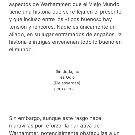
aspectos de Warhammer: que el Viejo Mundo
tiene una historia que se refleja en el presente,
y que incluso entre los «tipos buenos» hay
tensión y rencores. Nadie es únicamente un
aliado, en su lugar entramados de engaños, la
historia e intrigas envenenan todo lo bueno en
el mundo…
Sin duda, no
es Odio
(Pielesverdes),
pero aun así…
Sin embargo, aunque este rasgo hace
maravillas por reforzar la narrativa de
Warhammer, potencialmente obstaculiza a un