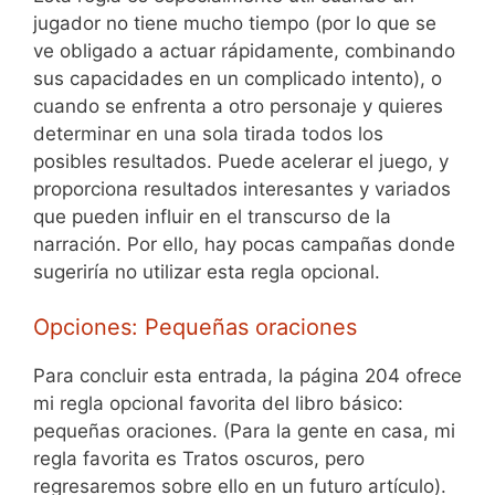
jugador no tiene mucho tiempo (por lo que se
ve obligado a actuar rápidamente, combinando
sus capacidades en un complicado intento), o
cuando se enfrenta a otro personaje y quieres
determinar en una sola tirada todos los
posibles resultados. Puede acelerar el juego, y
proporciona resultados interesantes y variados
que pueden influir en el transcurso de la
narración. Por ello, hay pocas campañas donde
sugeriría no utilizar esta regla opcional.
Opciones: Pequeñas oraciones
Para concluir esta entrada, la página 204 ofrece
mi regla opcional favorita del libro básico:
pequeñas oraciones. (Para la gente en casa, mi
regla favorita es Tratos oscuros, pero
regresaremos sobre ello en un futuro artículo).