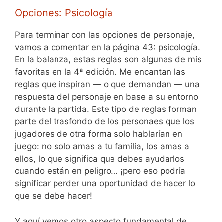
Opciones: Psicología
Para terminar con las opciones de personaje,
vamos a comentar en la página 43: psicología.
En la balanza, estas reglas son algunas de mis
favoritas en la 4ª edición. Me encantan las
reglas que inspiran — o que demandan — una
respuesta del personaje en base a su entorno
durante la partida. Este tipo de reglas forman
parte del trasfondo de los personaes que los
jugadores de otra forma solo hablarían en
juego: no solo amas a tu familia, los amas a
ellos, lo que significa que debes ayudarlos
cuando están en peligro… ¡pero eso podría
significar perder una oportunidad de hacer lo
que se debe hacer!
Y aquí vemos otro aspecto fundamental de