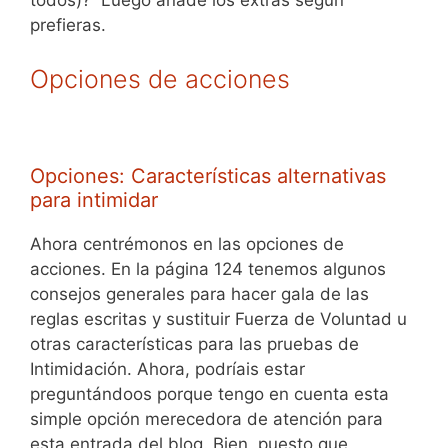
todos)? Luego añade los extras según
prefieras.
Opciones de acciones
Opciones: Características alternativas
para intimidar
Ahora centrémonos en las opciones de
acciones. En la página 124 tenemos algunos
consejos generales para hacer gala de las
reglas escritas y sustituir Fuerza de Voluntad u
otras características para las pruebas de
Intimidación. Ahora, podríais estar
preguntándoos porque tengo en cuenta esta
simple opción merecedora de atención para
esta entrada del blog. Bien, puesto que