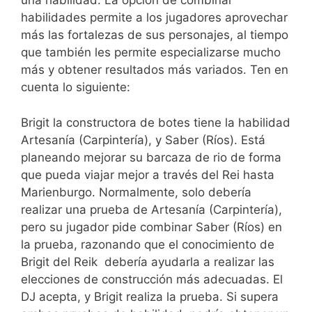
una habilidad. La opción de combinar
habilidades permite a los jugadores aprovechar
más las fortalezas de sus personajes, al tiempo
que también les permite especializarse mucho
más y obtener resultados más variados. Ten en
cuenta lo siguiente:
Brigit la constructora de botes tiene la habilidad
Artesanía (Carpintería), y Saber (Ríos). Está
planeando mejorar su barcaza de rio de forma
que pueda viajar mejor a través del Rei hasta
Marienburgo. Normalmente, solo debería
realizar una prueba de Artesanía (Carpintería),
pero su jugador pide combinar Saber (Ríos) en
la prueba, razonando que el conocimiento de
Brigit del Reik debería ayudarla a realizar las
elecciones de construcción más adecuadas. El
DJ acepta, y Brigit realiza la prueba. Si supera