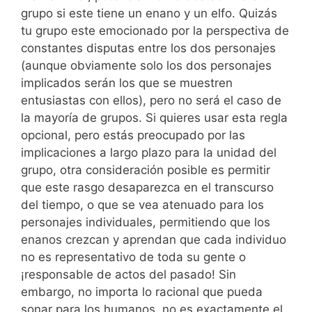
grupo si este tiene un enano y un elfo. Quizás
tu grupo este emocionado por la perspectiva de
constantes disputas entre los dos personajes
(aunque obviamente solo los dos personajes
implicados serán los que se muestren
entusiastas con ellos), pero no será el caso de
la mayoría de grupos. Si quieres usar esta regla
opcional, pero estás preocupado por las
implicaciones a largo plazo para la unidad del
grupo, otra consideración posible es permitir
que este rasgo desaparezca en el transcurso
del tiempo, o que se vea atenuado para los
personajes individuales, permitiendo que los
enanos crezcan y aprendan que cada individuo
no es representativo de toda su gente o
¡responsable de actos del pasado! Sin
embargo, no importa lo racional que pueda
sonar para los humanos, no es exactamente el