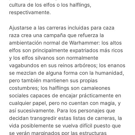
cultura de los elfos o los halflings,
respectivamente.
Ajustarse a las carreras incluidas para caza
raza crea una campaña que refuerza la
ambientación normal de Warhammer: los altos
elfos son principalmente expatriados más ricos
y los elfos silvanos son normalmente
vagabundos en sus reinos arbóreos; los enanos
se mezclan de alguna forma con la humanidad,
pero también mantienen sus propias
costumbres; los halflings son camaleones
sociales capaces de encajar prácticamente en
cualquier papel, pero no cuentan con magia, y
así sucesivamente. Para los personajes que
decidan transgredir estas listas de carreras, la
vida posiblemente se vuelva difícil puesto que
se verán marginados por las estructuras