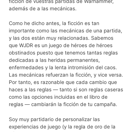
ficción de vuestras partidas de Warhammer,
además de a las mecánicas.
Como he dicho antes, la ficción es tan
importante como las mecánicas de una partida,
y las dos están muy relacionadas. Sabemos
que WJDR es un juego de héroes de héroes
obstinados puesto que tenemos tantas reglas
dedicadas a las heridas permanentes,
enfermedades y la lenta intromisión del caos.
Las mecánicas refuerzan la ficción, y vice versa.
Por tanto, es razonable que cada cambio que
haces a las reglas — tanto si son reglas caseras
como las opciones incluidas en el libro de
reglas — cambiarán la ficción de tu campaña.
Soy muy partidario de personalizar las
experiencias de juego (y la regla de oro de la