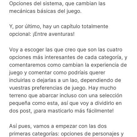
Opciones del sistema, que cambian las
mecánicas básicas del juego.
Y, por último, hay un capítulo totalmente
opcional: ¡Entre aventuras!
Voy a escoger las que creo que son las cuatro
opciones más interesantes de cada categoría, y
comentaremos como cambian la experiencia de
juego y comentar como podríais querer
incluirlas o dejarlas a un lao, dependiendo de
vuestras preferencias de juego. Hay mucho
terreno que abarcar incluso con una selección
pequeña como esta, así que voy a dividirlo en
dos post, ¡para masticarlo más fácilmente!
Así pues, vamos a empezar con las dos
primeras categorías: opciones de personajes y