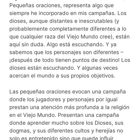
Pequeñas oraciones, representa algo que
siempre he incorporado en mis campañas. Los
dioses, aunque distantes e inescrutables (y
probablemente completamente diferentes a lo
que cualquier raza del Viejo Mundo cree), están
aquí sin duda. Algo está escuchando. Y ya
sabemos que los personajes son diferentes –
¡después de todo tienen puntos de destino! Los
dioses están escuchando. Y algunas veces
acercan el mundo a sus propios objetivos.
Las pequeñas oraciones evocan una campaña
donde los jugadores y personajes por igual
prestan una atención más profunda a la religión
en el Viejo Mundo. Presentan una campaña
donde aprender mucho sobre los Dioses, sus
dogmas, y sus diferentes cultos y herejías no
solo es entretenido sino que puede influir