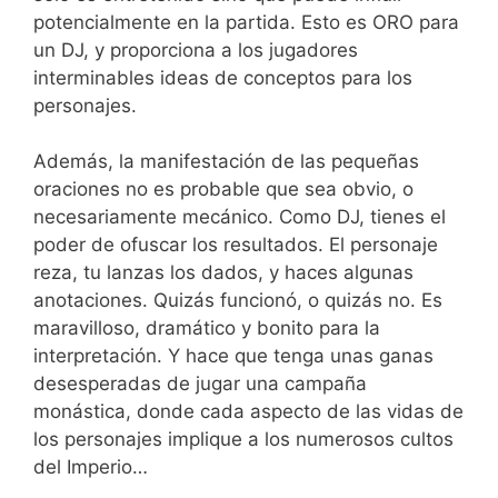
potencialmente en la partida. Esto es ORO para
un DJ, y proporciona a los jugadores
interminables ideas de conceptos para los
personajes.
Además, la manifestación de las pequeñas
oraciones no es probable que sea obvio, o
necesariamente mecánico. Como DJ, tienes el
poder de ofuscar los resultados. El personaje
reza, tu lanzas los dados, y haces algunas
anotaciones. Quizás funcionó, o quizás no. Es
maravilloso, dramático y bonito para la
interpretación. Y hace que tenga unas ganas
desesperadas de jugar una campaña
monástica, donde cada aspecto de las vidas de
los personajes implique a los numerosos cultos
del Imperio…