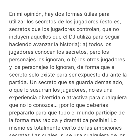
En mi opinión, hay dos formas útiles para
utilizar los secretos de los jugadores (esto es,
secretos que los jugadores controlan, que no
incluyen aquellos que el DJ utiliza para seguir
haciendo avanzar la historia): a) todos los
jugadores conocen los secretos, pero los
personajes los ignoran, o b) los otros jugadores
y los personajes lo ignoran, de forma que el
secreto solo existe para ser expuesto durante la
partida. Un secreto que se guarda demasiado,
o que lo susurran los jugadores, no es una
experiencia divertida o atractiva para cualquiera
que no lo conozca… ¡por lo que deberías
prepararlo para que todo el mundo participe de
la forma más rápida y dramática posible! Lo
mismo es totalmente cierto de las ambiciones
secretas (las cuales, si se usa cualquiera de los