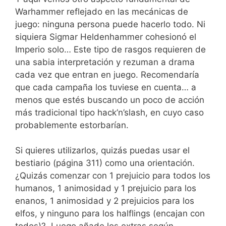
Warhammer reflejado en las mecánicas de
juego: ninguna persona puede hacerlo todo. Ni
siquiera Sigmar Heldenhammer cohesionó el
Imperio solo… Este tipo de rasgos requieren de
una sabia interpretación y rezuman a drama
cada vez que entran en juego. Recomendaría
que cada campaña los tuviese en cuenta… a
menos que estés buscando un poco de acción
más tradicional tipo hack’n’slash, en cuyo caso
probablemente estorbarían.
Si quieres utilizarlos, quizás puedas usar el
bestiario (página 311) como una orientación.
¿Quizás comenzar con 1 prejuicio para todos los
humanos, 1 animosidad y 1 prejuicio para los
enanos, 1 animosidad y 2 prejuicios para los
elfos, y ninguno para los halflings (encajan con