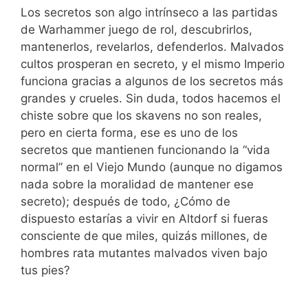
Los secretos son algo intrínseco a las partidas
de Warhammer juego de rol, descubrirlos,
mantenerlos, revelarlos, defenderlos. Malvados
cultos prosperan en secreto, y el mismo Imperio
funciona gracias a algunos de los secretos más
grandes y crueles. Sin duda, todos hacemos el
chiste sobre que los skavens no son reales,
pero en cierta forma, ese es uno de los
secretos que mantienen funcionando la “vida
normal” en el Viejo Mundo (aunque no digamos
nada sobre la moralidad de mantener ese
secreto); después de todo, ¿Cómo de
dispuesto estarías a vivir en Altdorf si fueras
consciente de que miles, quizás millones, de
hombres rata mutantes malvados viven bajo
tus pies?