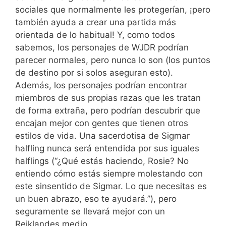
sociales que normalmente les protegerían, ¡pero
también ayuda a crear una partida más
orientada de lo habitual! Y, como todos
sabemos, los personajes de WJDR podrían
parecer normales, pero nunca lo son (los puntos
de destino por si solos aseguran esto).
Además, los personajes podrían encontrar
miembros de sus propias razas que les tratan
de forma extraña, pero podrían descubrir que
encajan mejor con gentes que tienen otros
estilos de vida. Una sacerdotisa de Sigmar
halfling nunca será entendida por sus iguales
halflings (“¿Qué estás haciendo, Rosie? No
entiendo cómo estás siempre molestando con
este sinsentido de Sigmar. Lo que necesitas es
un buen abrazo, eso te ayudará.”), pero
seguramente se llevará mejor con un
Reiklandes medio.