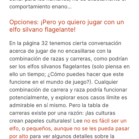
comportamiento enano…
Opciones: ¡Pero yo quiero jugar con un
elfo silvano flagelante!
En la página 32 tenemos cierta conversación
acerca de jugar de no encasillarse con la
combinación de razas y carreras, como podrían
ser los elfos silvanos flagelantes (solo piensa en
ello un tiempo; ¿Cómo puedes hacer que este
funcione en el mundo de juego?). Cualquier
combinación de carrera y raza podría funcionar
potencialmente, y explorar esos casos límite es
admirable en sí mismo. Pero la tabla de
carreras existe por una razón: ¡las culturas
crean papeles culturales! Lee
no es fácil ser un
elfo
, o
pequeños, aunque no se les pueda pasar
por alto
para ver algunos detalles sobre la