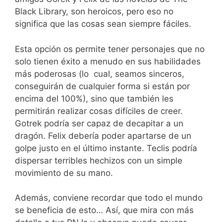
Black Library, son heroicos, pero eso no
significa que las cosas sean siempre fáciles.
Esta opción os permite tener personajes que no
solo tienen éxito a menudo en sus habilidades
más poderosas (lo cual, seamos sinceros,
conseguirán de cualquier forma si están por
encima del 100%), sino que también les
permitirán realizar cosas difíciles de creer.
Gotrek podría ser capaz de decapitar a un
dragón. Felix debería poder apartarse de un
golpe justo en el último instante. Teclis podría
dispersar terribles hechizos con un simple
movimiento de su mano.
Además, conviene recordar que todo el mundo
se beneficia de esto… Así, que mira con más