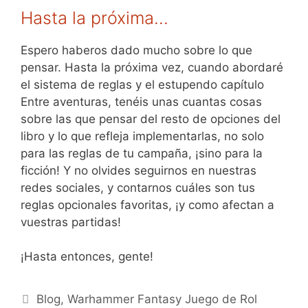
Hasta la próxima…
Espero haberos dado mucho sobre lo que
pensar. Hasta la próxima vez, cuando abordaré
el sistema de reglas y el estupendo capítulo
Entre aventuras, tenéis unas cuantas cosas
sobre las que pensar del resto de opciones del
libro y lo que refleja implementarlas, no solo
para las reglas de tu campaña, ¡sino para la
ficción! Y no olvides seguirnos en nuestras
redes sociales, y contarnos cuáles son tus
reglas opcionales favoritas, ¡y como afectan a
vuestras partidas!
¡Hasta entonces, gente!
Categorías
Blog
,
Warhammer Fantasy Juego de Rol