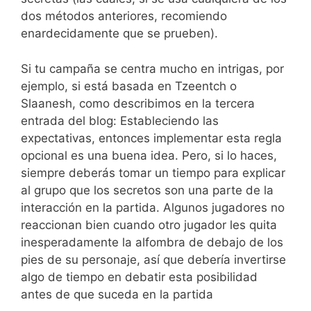
dos métodos anteriores, recomiendo
enardecidamente que se prueben).
Si tu campaña se centra mucho en intrigas, por
ejemplo, si está basada en Tzeentch o
Slaanesh, como describimos en la tercera
entrada del blog: Estableciendo las
expectativas, entonces implementar esta regla
opcional es una buena idea. Pero, si lo haces,
siempre deberás tomar un tiempo para explicar
al grupo que los secretos son una parte de la
interacción en la partida. Algunos jugadores no
reaccionan bien cuando otro jugador les quita
inesperadamente la alfombra de debajo de los
pies de su personaje, así que debería invertirse
algo de tiempo en debatir esta posibilidad
antes de que suceda en la partida