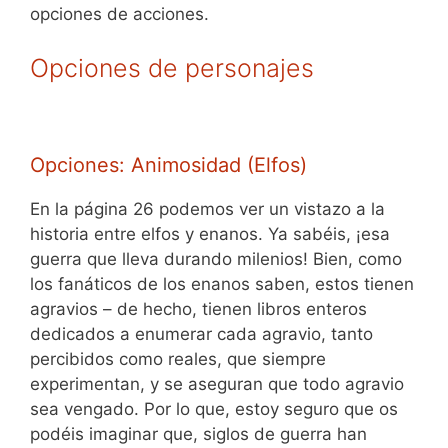
opciones de acciones.
Opciones de personajes
Opciones: Animosidad (Elfos)
En la página 26 podemos ver un vistazo a la
historia entre elfos y enanos. Ya sabéis, ¡esa
guerra que lleva durando milenios! Bien, como
los fanáticos de los enanos saben, estos tienen
agravios – de hecho, tienen libros enteros
dedicados a enumerar cada agravio, tanto
percibidos como reales, que siempre
experimentan, y se aseguran que todo agravio
sea vengado. Por lo que, estoy seguro que os
podéis imaginar que, siglos de guerra han