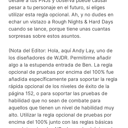
detalle a tus PNJs y observa puede causar
pesar a tu personaje en el futuro, si eliges
utilizar esta regla opcional. Ah, y no dudes en
echar un vistazo a Rough Nights & Hard Days
cuando se lance, porque tiene unas cuantas
sorpresas sobre estos asuntos.
(Nota del Editor: Hola, aquí Andy Lay, uno de
los diseñadores de WJDR. Permitirme añadir
algo a la estupenda entrada de Ben. La regla
opcional de pruebas por encima del 100% fue
añadida específicamente para soportar la regla
rápida opcional de los niveles de éxito de la
página 152, o para soportar las pruebas de
habilidad que no sean de combate para
aquellos que tienen un nivel de habilidad muy
alto. Utilizar la regla opcional de pruebas por
encima del 100% junto con las reglas básicas