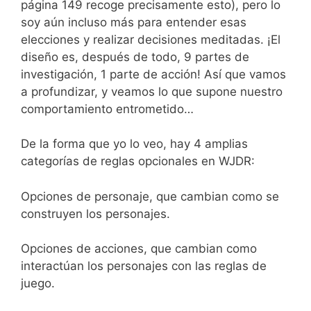
página 149 recoge precisamente esto), pero lo
soy aún incluso más para entender esas
elecciones y realizar decisiones meditadas. ¡El
diseño es, después de todo, 9 partes de
investigación, 1 parte de acción! Así que vamos
a profundizar, y veamos lo que supone nuestro
comportamiento entrometido…
De la forma que yo lo veo, hay 4 amplias
categorías de reglas opcionales en WJDR:
Opciones de personaje, que cambian como se
construyen los personajes.
Opciones de acciones, que cambian como
interactúan los personajes con las reglas de
juego.