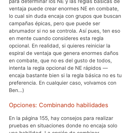
para determinar los NE y las reglas básicas de
ventaja puede crear enormes NE en combate,
lo cual sin duda encaja con grupos que buscan
campañas épicas, pero que puede ser
abrumador si no se controla. Así pues, ten eso
en mente cuando consideres esta regla
opcional. En realidad, si quieres reiniciar la
espiral de ventaja que genera enormes daños
en combate, que no es del gusto de todos,
intenta la regla opcional de NE rápidos —
encaja bastante bien si la regla básica no es tu
preferencia. En cualquier caso, volvamos con
Ben…)
Opciones: Combinando habilidades
En la página 155, hay consejos para realizar
pruebas en situaciones donde no encaja solo