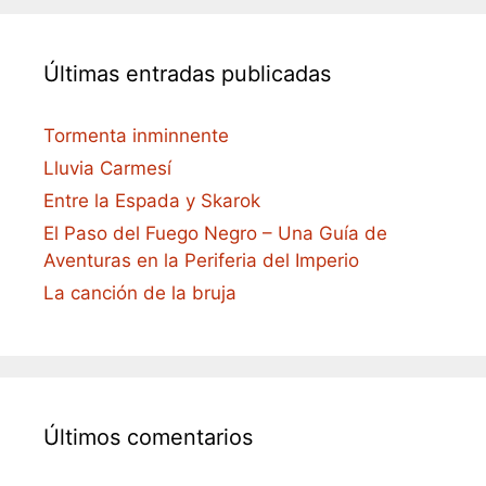
Últimas entradas publicadas
Tormenta inminnente
Lluvia Carmesí
Entre la Espada y Skarok
El Paso del Fuego Negro – Una Guía de
Aventuras en la Periferia del Imperio
La canción de la bruja
Últimos comentarios