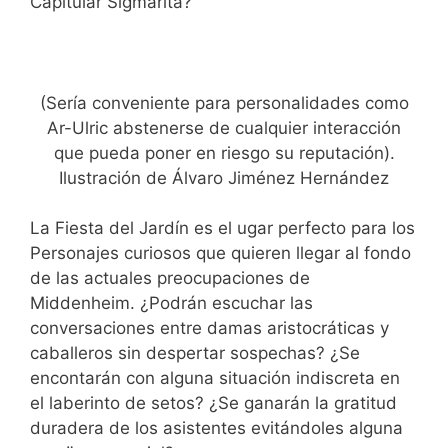
Capitular Sigmarita?
(Sería conveniente para personalidades como
Ar-Ulric abstenerse de cualquier interacción
que pueda poner en riesgo su reputación).
Ilustración de Álvaro Jiménez Hernández
La Fiesta del Jardín es el ugar perfecto para los
Personajes curiosos que quieren llegar al fondo
de las actuales preocupaciones de
Middenheim. ¿Podrán escuchar las
conversaciones entre damas aristocráticas y
caballeros sin despertar sospechas? ¿Se
encontarán con alguna situación indiscreta en
el laberinto de setos? ¿Se ganarán la gratitud
duradera de los asistentes evitándoles alguna