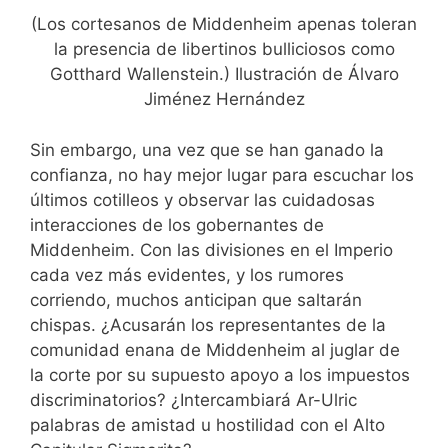
(Los cortesanos de Middenheim apenas toleran
la presencia de libertinos bulliciosos como
Gotthard Wallenstein.) Ilustración de Álvaro
Jiménez Hernández
Sin embargo, una vez que se han ganado la
confianza, no hay mejor lugar para escuchar los
últimos cotilleos y observar las cuidadosas
interacciones de los gobernantes de
Middenheim. Con las divisiones en el Imperio
cada vez más evidentes, y los rumores
corriendo, muchos anticipan que saltarán
chispas. ¿Acusarán los representantes de la
comunidad enana de Middenheim al juglar de
la corte por su supuesto apoyo a los impuestos
discriminatorios? ¿Intercambiará Ar-Ulric
palabras de amistad u hostilidad con el Alto