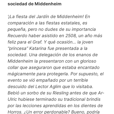
sociedad de Middenheim
‘¡La fiesta del Jardín de Middenheim! En
comparación a las fiestas estatales, es
pequeña, pero no dudes de su importancia
Recuerdo haber asistido en 2508, un año más
feliz para el Graf. Y qué ocasión… la joven
“princesa” Katarina fue presentada a la
sociedad. Una delegación de los enanos de
Middenheim la presentaron con un glorioso
collar que aseguraron que estaba encantado
mágicamente para protegerla. Por supuesto, el
evento se vió empañado por un terrible
descuido del Lector Aglim que lo visitaba.
Bebió un sorbo de su Riesling antes de que Ar-
Ulric hubiese terminado su tradicional brindis
por las lecciones aprendidas en los dientes de
Horros. ¿Un error perdonable? Bueno, podría