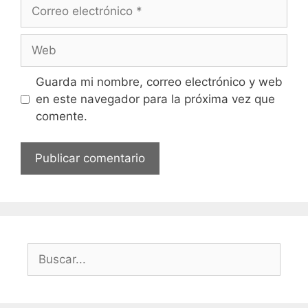
Correo
electrónico
Web
Guarda mi nombre, correo electrónico y web
en este navegador para la próxima vez que
comente.
Buscar: