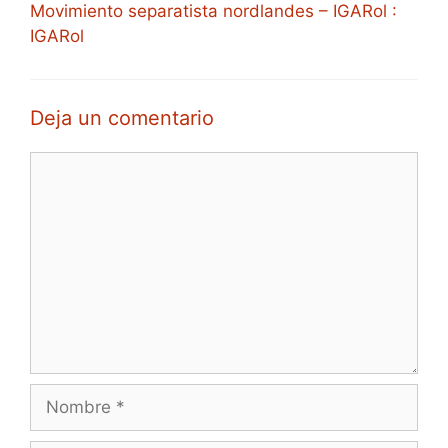
Movimiento separatista nordlandes – IGARol :
IGARol
Deja un comentario
Comentario
Nombre