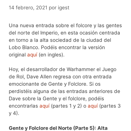
14 febrero, 2021
por
igest
Una nueva entrada sobre el folcore y las gentes
del norte del Imperio, en esta ocasión centrada
en torno a la alta sociedad de la ciudad del
Lobo Blanco. Podéis encontrar la versión
original
aquí
(en ingles).
Hoy, el desarrollador de Warhammer el Juego
de Rol, Dave Allen regresa con otra entrada
emocionante de Gente y Folclore. Si os
perdistéis alguna de las entradas anteriores de
Dave sobre la Gente y el folclore, podéis
encontrarlas
aquí
(partes 1 y 2) o
aquí
(partes 3
y 4).
Gente y Folclore del Norte (Parte 5): Alta