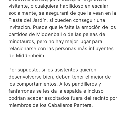
visitante, o cualquiera habilidoso en escalar
socialmente, se asegurará de que le vean en la
Fiesta del Jardín, si pueden conseguir una
invitación. Puede que le falte la emoción de los
partidos de Middenball o de las peleas de
minotauros, pero no hay mejor lugar para
relacionarse con las personas más influyentes
de Middenheim.
Por supuesto, si los asistentes quieren
desenvolverse bien, deben tener el mejor de
los comportamientos. A los pandilleros y
fanfarrones se les da la espalda e incluso
podrían acabar escoltados fuera del recinto por
miembros de los Caballeros Pantera.