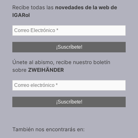
Recibe todas las
novedades de la web de
IGARol
Únete al abismo, recibe nuestro boletín
sobre
ZWEIHÄNDER
También nos encontrarás en: